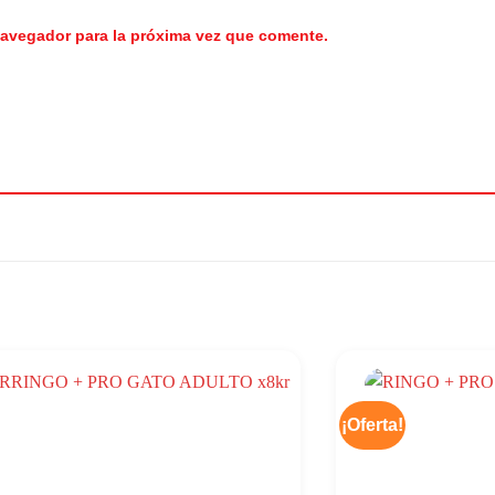
navegador para la próxima vez que comente.
¡Oferta!