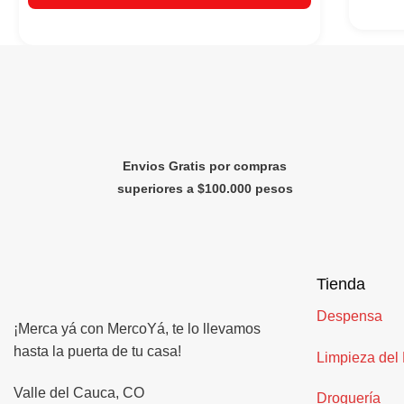
Envios Gratis por compras
superiores a $100.000 pesos
Tienda
Despensa
¡Merca yá con MercoYá, te lo llevamos
hasta la puerta de tu casa!
Limpieza del
Valle del Cauca, CO
Droguería