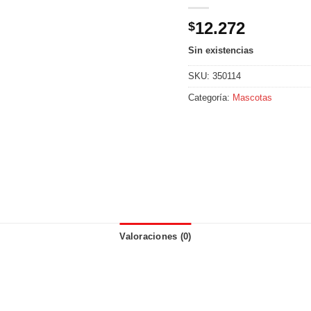
12.272
$
Sin existencias
SKU:
350114
Categoría:
Mascotas
Valoraciones (0)