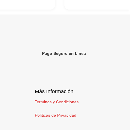
Pago Seguro en Línea
Más Información
Terminos y Condiciones
Políticas de Privacidad