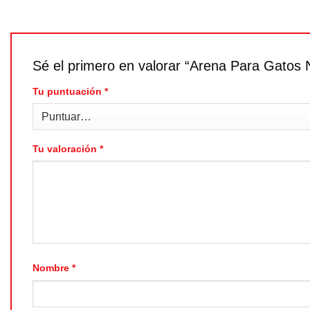
Sé el primero en valorar “Arena Para Gatos 
Tu puntuación
*
Tu valoración
*
Nombre
*