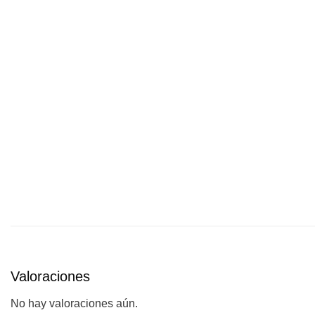
Valoraciones
No hay valoraciones aún.