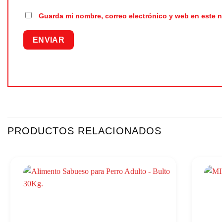
Guarda mi nombre, correo electrónico y web en este 
PRODUCTOS RELACIONADOS