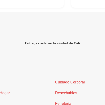
Entregas solo en la ciudad de Cali
Cuidado Corporal
 Hogar
Desechables
Ferretería