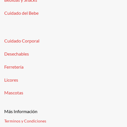
Cuidado del Bebe
Cuidado Corporal
Desechables
Ferretería
Licores
Mascotas
Más Información
Terminos y Condiciones