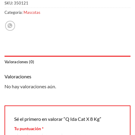
SKU:
350121
Categoría:
Mascotas
Valoraciones (0)
Valoraciones
No hay valoraciones aún.
Sé el primero en valorar “Q Ida Cat X 8 Kg”
Tu puntuación
*