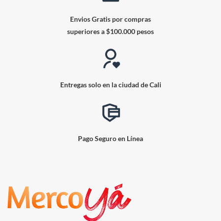
Envios Gratis por compras
superiores a $100.000 pesos
Entregas solo en la ciudad de Cali
Pago Seguro en Línea