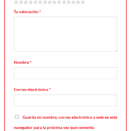
Tu valoración
*
Nombre
*
Correo electrónico
*
Guarda mi nombre, correo electrónico y web en este
navegador para la próxima vez que comente.