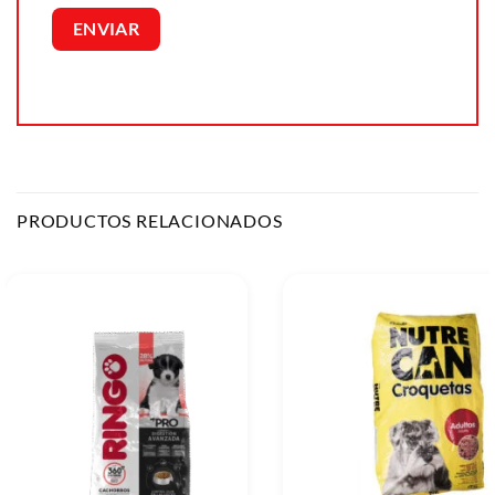
PRODUCTOS RELACIONADOS