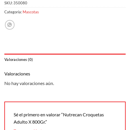
SKU:
350080
Categoría:
Mascotas
Valoraciones (0)
Valoraciones
No hay valoraciones aún.
Sé el primero en valorar “Nutrecan Croquetas
Adulto X 800Gr.”