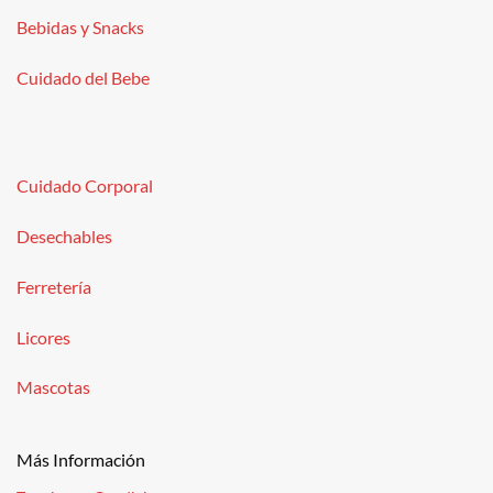
Bebidas y Snacks
Cuidado del Bebe
Cuidado Corporal
Desechables
Ferretería
Licores
Mascotas
Más Información