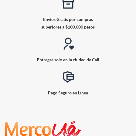
Envios Gratis por compras
superiores a $100.000 pesos
Entregas solo en la ciudad de Cali
Pago Seguro en Línea