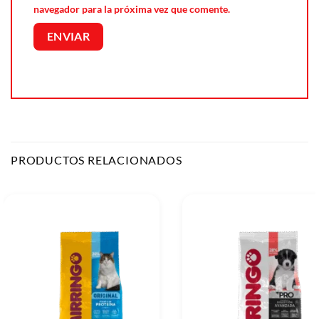
navegador para la próxima vez que comente.
PRODUCTOS RELACIONADOS