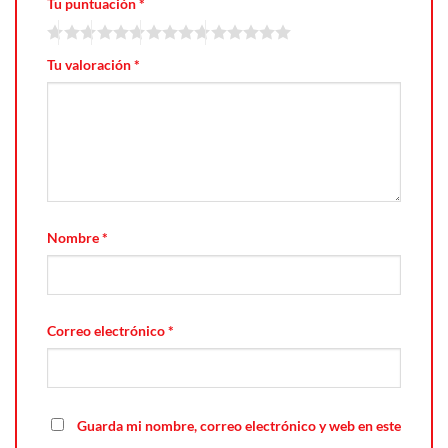
Tu puntuación
*
Tu valoración
*
Nombre
*
Correo electrónico
*
Guarda mi nombre, correo electrónico y web en este