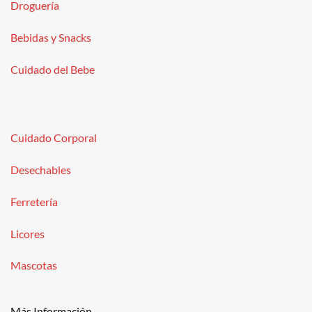
Droguería
Bebidas y Snacks
Cuidado del Bebe
Cuidado Corporal
Desechables
Ferretería
Licores
Mascotas
Más Información