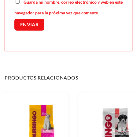
Guarda mi nombre, correo electrónico y web en este
navegador para la próxima vez que comente.
PRODUCTOS RELACIONADOS