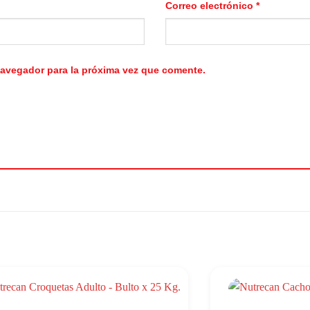
Correo electrónico
*
navegador para la próxima vez que comente.