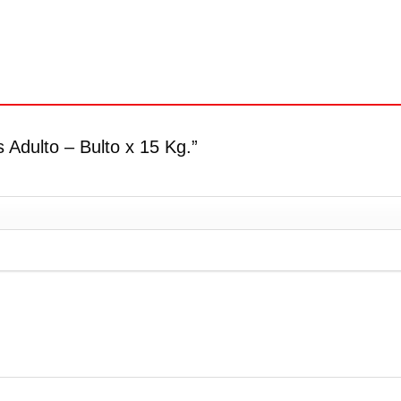
 Adulto – Bulto x 15 Kg.”