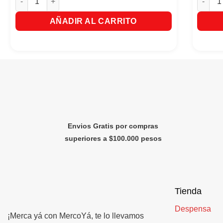
AÑADIR AL CARRITO
Envios Gratis por compras
superiores a $100.000 pesos
Tienda
Despensa
¡Merca yá con MercoYá, te lo llevamos