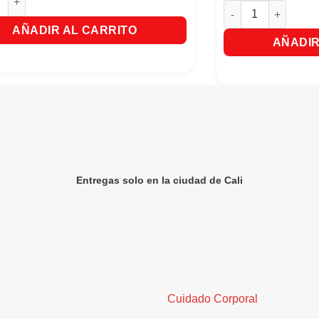
Nutrecan Cachorros
AÑADIR AL CARRITO
AÑADIR
Entregas solo en la ciudad de Cali
Cuidado Corporal