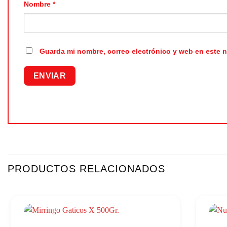
Nombre
*
Guarda mi nombre, correo electrónico y web en este 
PRODUCTOS RELACIONADOS