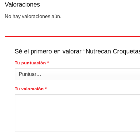
Valoraciones
No hay valoraciones aún.
Sé el primero en valorar “Nutrecan Croquetas
Tu puntuación
*
Tu valoración
*