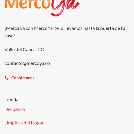
¡Merca yá con MercoYá, te lo llevamos hasta la puerta de tu
casa!
Valle del Cauca, CO
contacto@mercoya.co
Contáctanos
Tienda
Despensa
Limpieza del Hogar