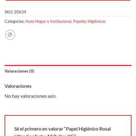
SKU:
20634
Categorías:
Aseo Hogar e Institucional
,
Papeles Higiénicos
Valoraciones (0)
Valoraciones
No hay valoraciones aún.
Sé el primero en valorar “Papel Higiénico Rosal