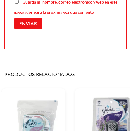
Guarda mi nombre, correo electrónico y web en este
navegador para la próxima vez que comente.
PRODUCTOS RELACIONADOS