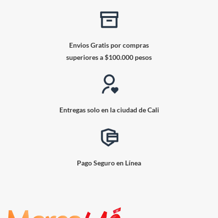
Envios Gratis por compras
superiores a $100.000 pesos
Entregas solo en la ciudad de Cali
Pago Seguro en Línea