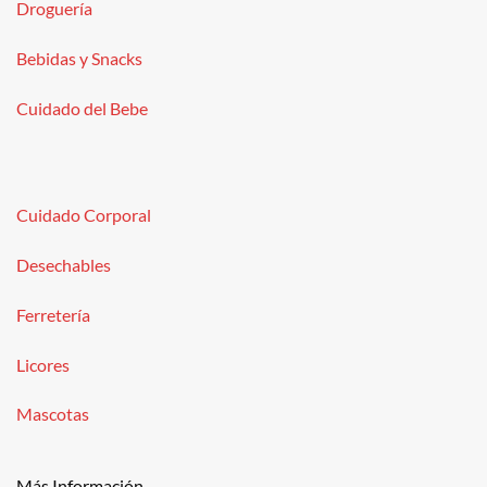
Droguería
Bebidas y Snacks
Cuidado del Bebe
Cuidado Corporal
Desechables
Ferretería
Licores
Mascotas
Más Información