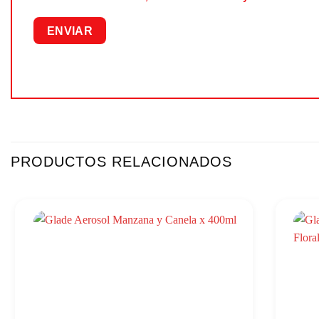
PRODUCTOS RELACIONADOS