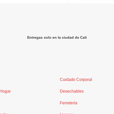
Entregas solo en la ciudad de Cali
Cuidado Corporal
 Hogar
Desechables
Ferretería