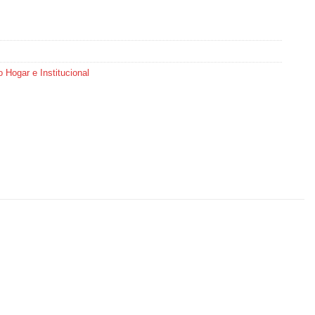
 Hogar e Institucional