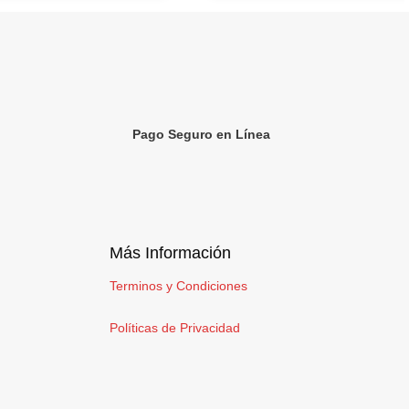
Pago Seguro en Línea
Más Información
Terminos y Condiciones
Políticas de Privacidad