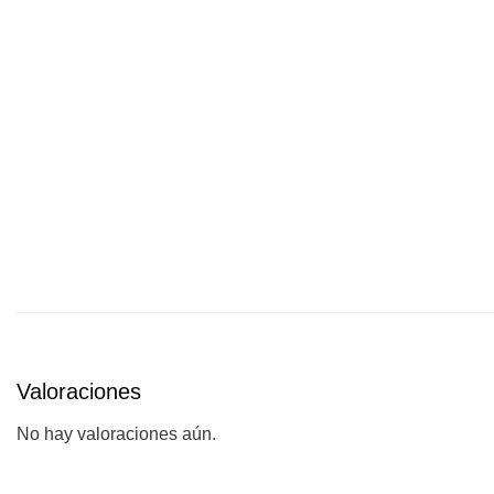
Valoraciones
No hay valoraciones aún.