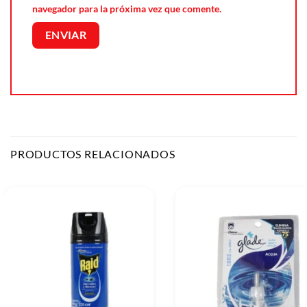
navegador para la próxima vez que comente.
PRODUCTOS RELACIONADOS