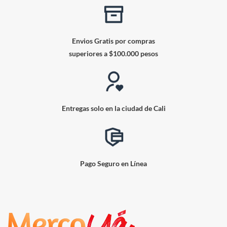
Envios Gratis por compras
superiores a $100.000 pesos
Entregas solo en la ciudad de Cali
Pago Seguro en Línea