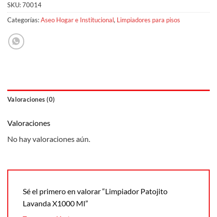
SKU:
70014
Categorías:
Aseo Hogar e Institucional
,
Limpiadores para pisos
Valoraciones (0)
Valoraciones
No hay valoraciones aún.
Sé el primero en valorar “Limpiador Patojito
Lavanda X1000 Ml”