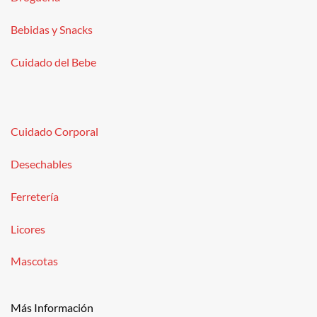
Bebidas y Snacks
Cuidado del Bebe
Cuidado Corporal
Desechables
Ferretería
Licores
Mascotas
Más Información