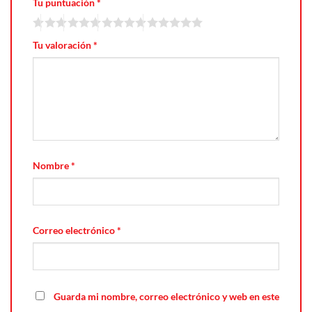
Tu puntuación
*
Tu valoración
*
Nombre
*
Correo electrónico
*
Guarda mi nombre, correo electrónico y web en este