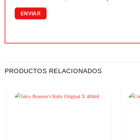
PRODUCTOS RELACIONADOS