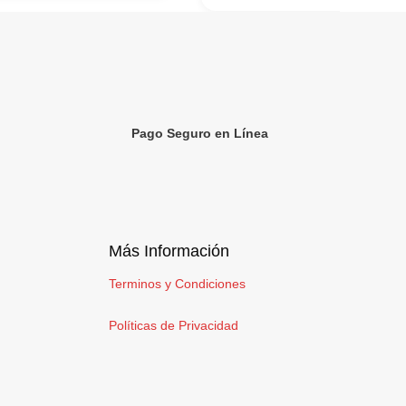
Pago Seguro en Línea
Más Información
Terminos y Condiciones
Políticas de Privacidad