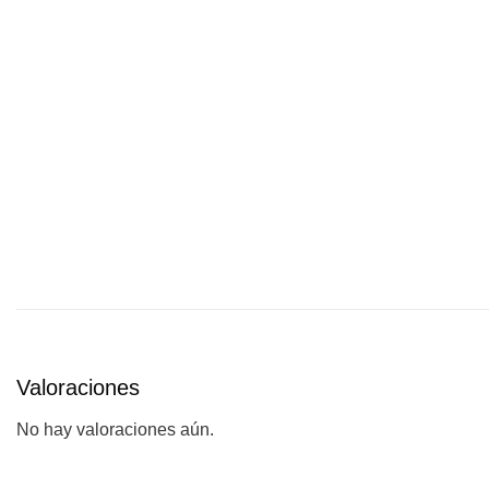
Valoraciones
No hay valoraciones aún.