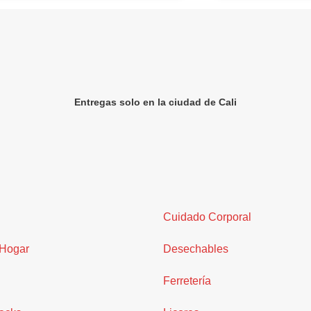
Entregas solo en la ciudad de Cali
Cuidado Corporal
 Hogar
Desechables
Ferretería