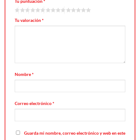
Tu puntuación
*
Tu valoración
*
Nombre
*
Correo electrónico
*
Guarda mi nombre, correo electrónico y web en este