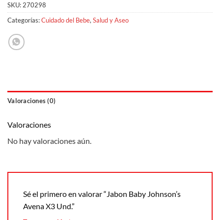
SKU:
270298
Categorías:
Cuidado del Bebe
,
Salud y Aseo
Valoraciones (0)
Valoraciones
No hay valoraciones aún.
Sé el primero en valorar “Jabon Baby Johnson’s
Avena X3 Und.”