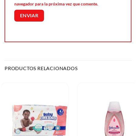
navegador para la próxima vez que comente.
PRODUCTOS RELACIONADOS