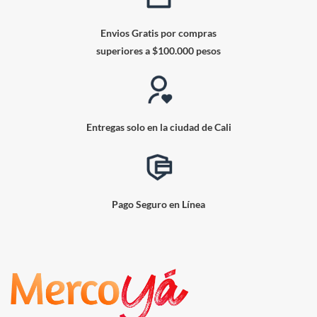
Envios Gratis por compras
superiores a $100.000 pesos
Entregas solo en la ciudad de Cali
Pago Seguro en Línea