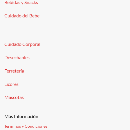
Bebidas y Snacks
Cuidado del Bebe
Cuidado Corporal
Desechables
Ferretería
Licores
Mascotas
Más Información
Terminos y Condiciones