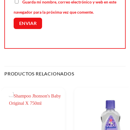
Guarda mi nombre, correo electrónico y web en este
navegador para la próxima vez que comente.
PRODUCTOS RELACIONADOS