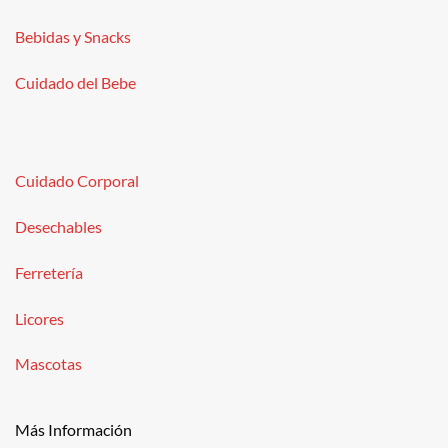
Bebidas y Snacks
Cuidado del Bebe
Cuidado Corporal
Desechables
Ferretería
Licores
Mascotas
Más Información