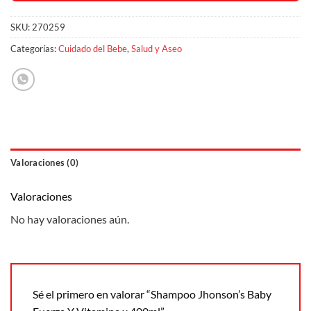
SKU:
270259
Categorías:
Cuidado del Bebe
,
Salud y Aseo
Valoraciones (0)
Valoraciones
No hay valoraciones aún.
Sé el primero en valorar “Shampoo Jhonson’s Baby