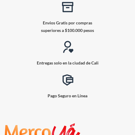
Envios Gratis por compras
superiores a $100.000 pesos
Entregas solo en la ciudad de Cali
Pago Seguro en Línea