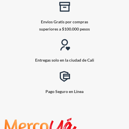
Envios Gratis por compras
superiores a $100.000 pesos
Entregas solo en la ciudad de Cali
Pago Seguro en Línea