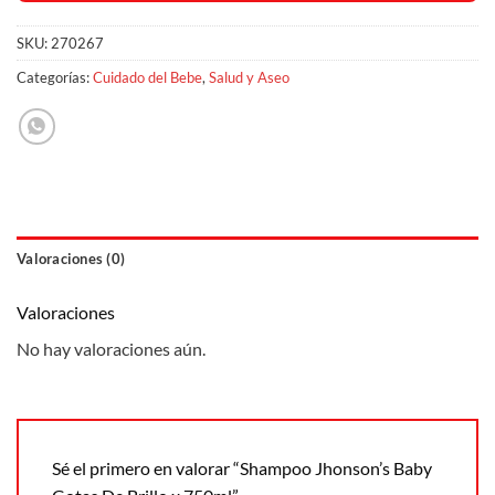
SKU:
270267
Categorías:
Cuidado del Bebe
,
Salud y Aseo
Valoraciones (0)
Valoraciones
No hay valoraciones aún.
Sé el primero en valorar “Shampoo Jhonson’s Baby