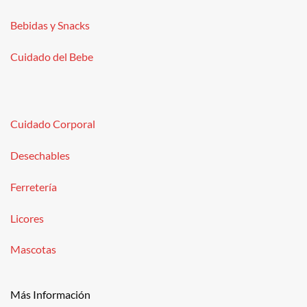
Bebidas y Snacks
Cuidado del Bebe
Cuidado Corporal
Desechables
Ferretería
Licores
Mascotas
Más Información