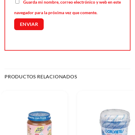
Guarda mi nombre, correo electrónico y web en este
navegador para la próxima vez que comente.
PRODUCTOS RELACIONADOS