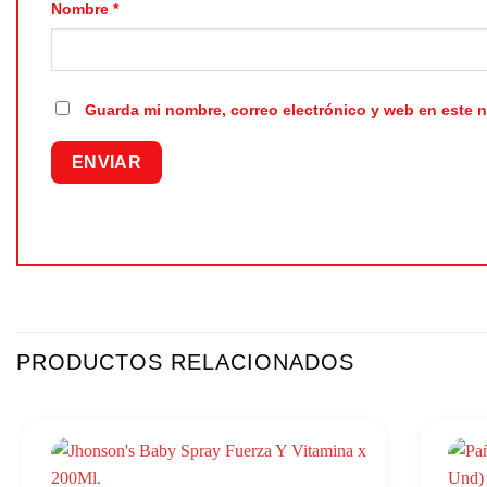
Nombre
*
Guarda mi nombre, correo electrónico y web en este 
PRODUCTOS RELACIONADOS