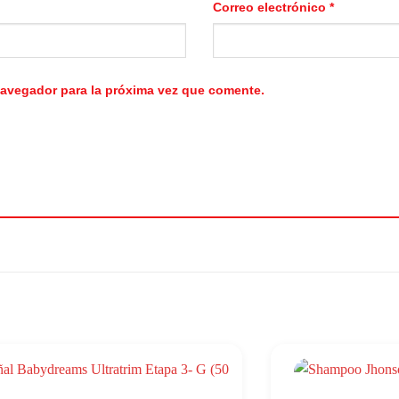
Correo electrónico
*
navegador para la próxima vez que comente.