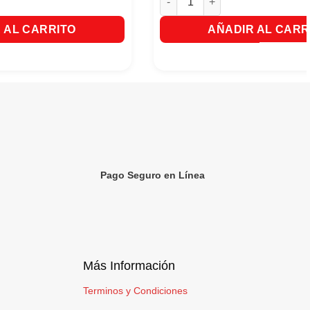
 AL CARRITO
AÑADIR AL CARR
Pago Seguro en Línea
Más Información
Terminos y Condiciones