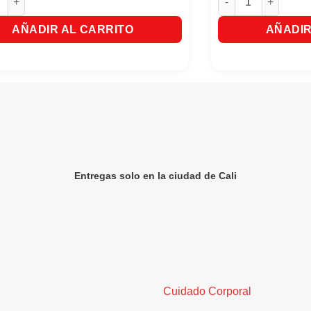
AÑADIR AL CARRITO
AÑADIR
Entregas solo en la ciudad de Cali
Cuidado Corporal