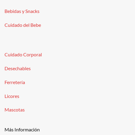
Bebidas y Snacks
Cuidado del Bebe
Cuidado Corporal
Desechables
Ferretería
Licores
Mascotas
Más Información