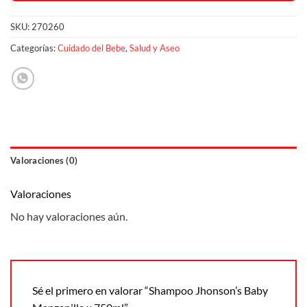
SKU:
270260
Categorías:
Cuidado del Bebe
,
Salud y Aseo
Valoraciones (0)
Valoraciones
No hay valoraciones aún.
Sé el primero en valorar “Shampoo Jhonson’s Baby