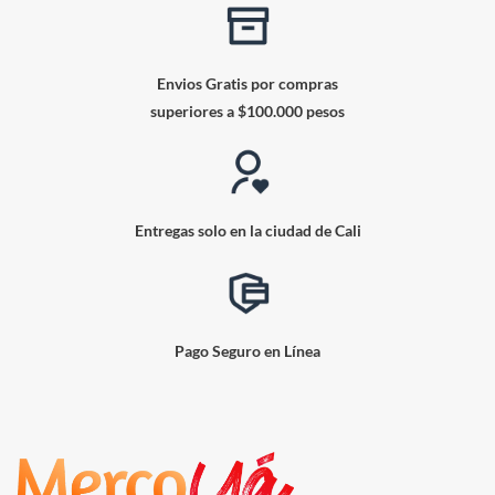
Envios Gratis por compras
superiores a $100.000 pesos
Entregas solo en la ciudad de Cali
Pago Seguro en Línea