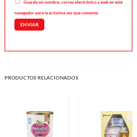
Guarda mi nombre, correo electrónico y web en este
navegador para la próxima vez que comente.
PRODUCTOS RELACIONADOS