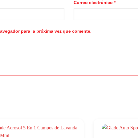
Correo electrónico
*
navegador para la próxima vez que comente.