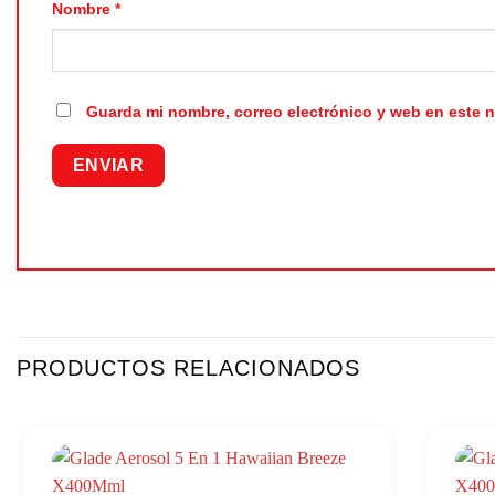
Nombre
*
Guarda mi nombre, correo electrónico y web en este 
PRODUCTOS RELACIONADOS