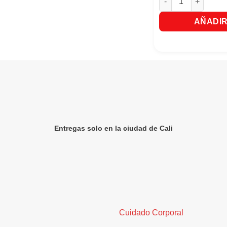
AÑADIR
Entregas solo en la ciudad de Cali
Cuidado Corporal