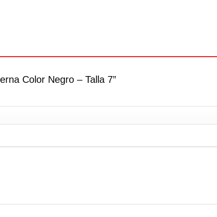
erna Color Negro – Talla 7”