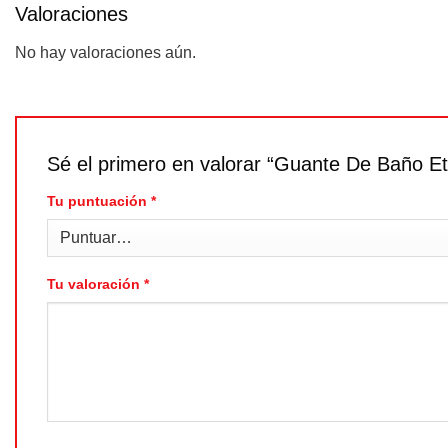
Valoraciones
No hay valoraciones aún.
Sé el primero en valorar “Guante De Baño Et
Tu puntuación
*
Tu valoración
*