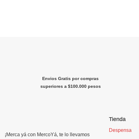
Envios Gratis por compras
superiores a $100.000 pesos
Tienda
Despensa
¡Merca yá con MercoYá, te lo llevamos