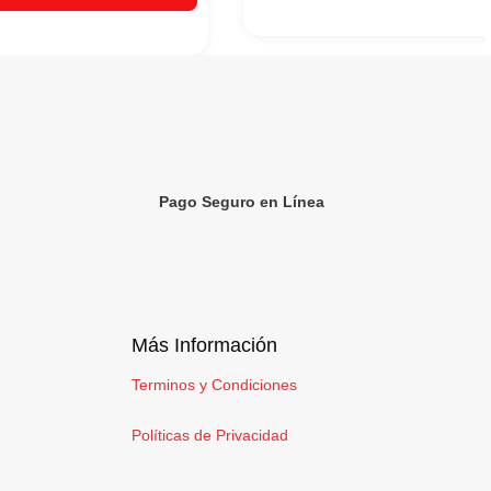
Pago Seguro en Línea
Más Información
Terminos y Condiciones
Políticas de Privacidad