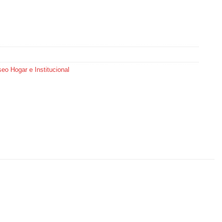
eo Hogar e Institucional