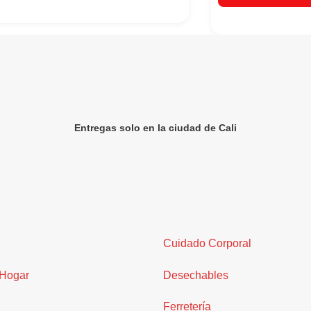
Entregas solo en la ciudad de Cali
Cuidado Corporal
 Hogar
Desechables
Ferretería