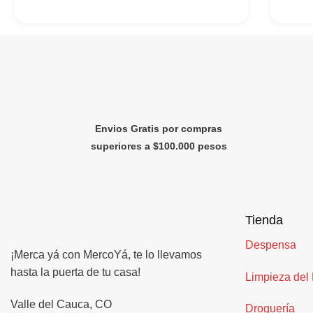
Envios Gratis por compras
superiores a $100.000 pesos
Tienda
Despensa
¡Merca yá con MercoYá, te lo llevamos
hasta la puerta de tu casa!
Limpieza del
Valle del Cauca, CO
Droguería