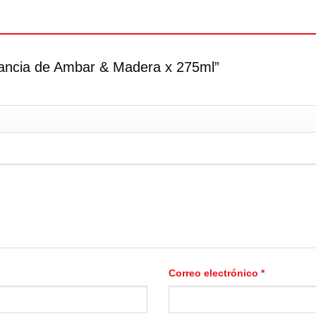
egancia de Ambar & Madera x 275ml”
Correo electrónico
*