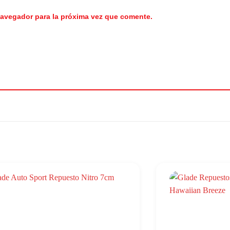
navegador para la próxima vez que comente.