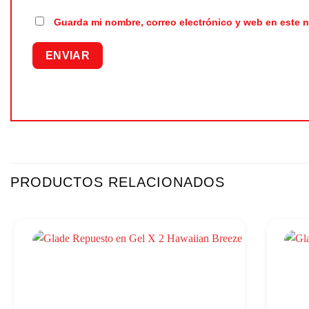
Guarda mi nombre, correo electrónico y web en este 
PRODUCTOS RELACIONADOS