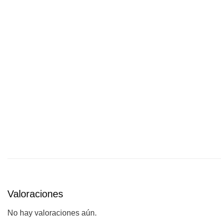
Valoraciones
No hay valoraciones aún.