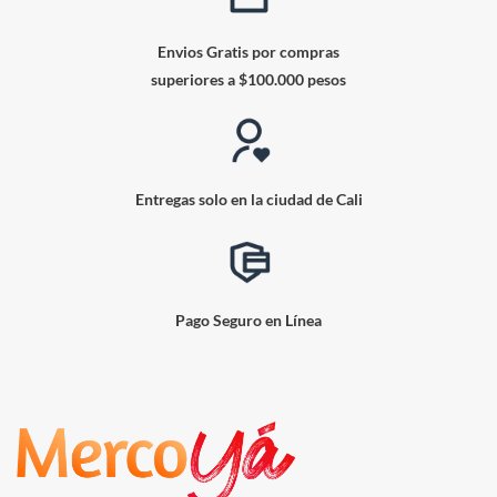
Envios Gratis por compras
superiores a $100.000 pesos
Entregas solo en la ciudad de Cali
Pago Seguro en Línea