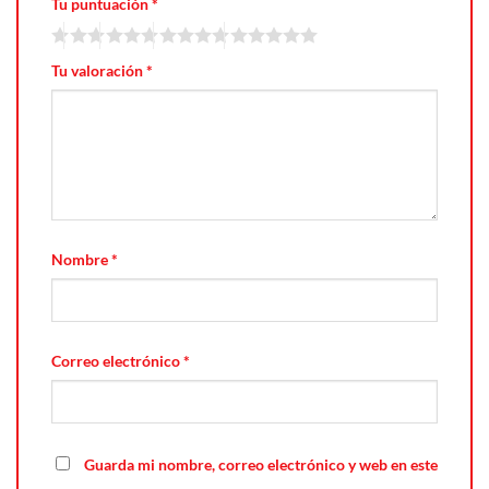
Tu puntuación
*
Tu valoración
*
Nombre
*
Correo electrónico
*
Guarda mi nombre, correo electrónico y web en este