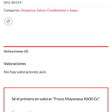
SKU:
80314
Categorías:
Despensa
,
Salsas, Condimentos y Sopas
Valoraciones (0)
Valoraciones
No hay valoraciones aún.
Sé el primero en valorar “Fruco Mayonesa X600 Gr.”