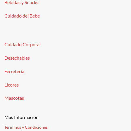
Bebidas y Snacks
Cuidado del Bebe
Cuidado Corporal
Desechables
Ferretería
Licores
Mascotas
Más Información
Terminos y Condiciones