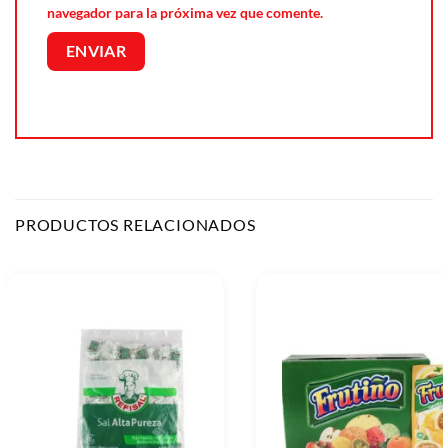
navegador para la próxima vez que comente.
PRODUCTOS RELACIONADOS