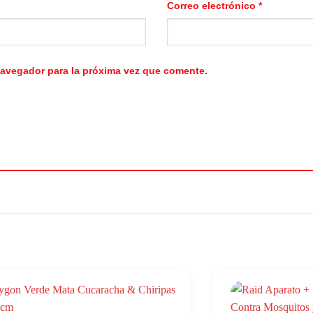
Correo electrónico
*
navegador para la próxima vez que comente.