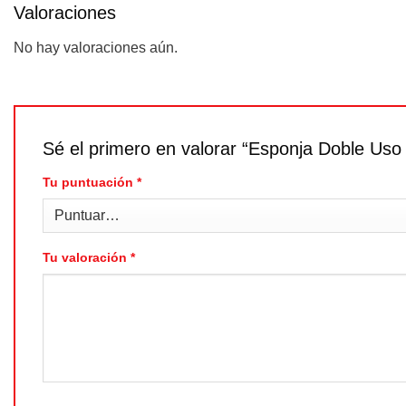
Valoraciones
No hay valoraciones aún.
Sé el primero en valorar “Esponja Doble Uso
Tu puntuación
*
Tu valoración
*