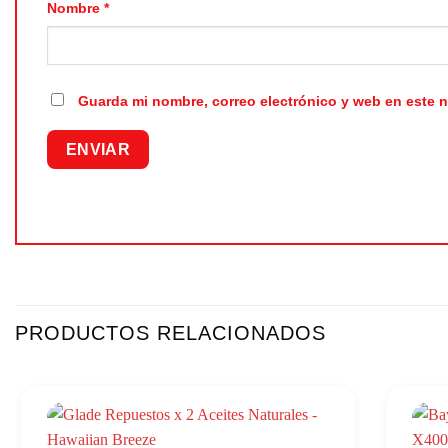
Nombre
*
Guarda mi nombre, correo electrónico y web en este 
PRODUCTOS RELACIONADOS