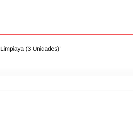
 Limpiaya (3 Unidades)”