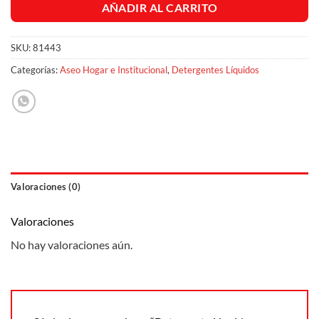
AÑADIR AL CARRITO
SKU:
81443
Categorías:
Aseo Hogar e Institucional
,
Detergentes Líquidos
Valoraciones (0)
Valoraciones
No hay valoraciones aún.