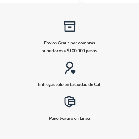
Envios Gratis por compras
superiores a $100.000 pesos
Entregas solo en la ciudad de Cali
Pago Seguro en Línea