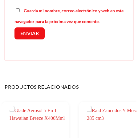
Guarda mi nombre, correo electrónico y web en este
navegador para la próxima vez que comente.
PRODUCTOS RELACIONADOS