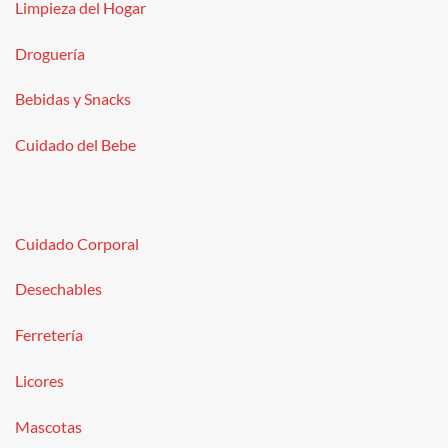
Limpieza del Hogar
Droguería
Bebidas y Snacks
Cuidado del Bebe
Cuidado Corporal
Desechables
Ferretería
Licores
Mascotas