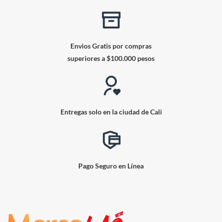
Envios Gratis por compras
superiores a $100.000 pesos
Entregas solo en la ciudad de Cali
Pago Seguro en Línea