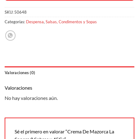
SKU:
50648
Categorías:
Despensa
,
Salsas, Condimentos y Sopas
Valoraciones (0)
Valoraciones
No hay valoraciones aún.
Sé el primero en valorar “Crema De Mazorca La