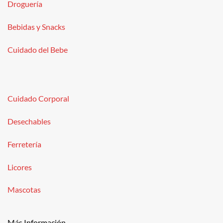
Droguería
Bebidas y Snacks
Cuidado del Bebe
Cuidado Corporal
Desechables
Ferretería
Licores
Mascotas
Más Información