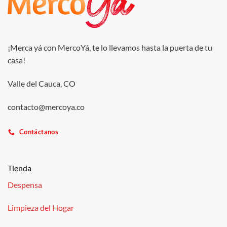
¡Merca yá con MercoYá, te lo llevamos hasta la puerta de tu
casa!
Valle del Cauca, CO
contacto@mercoya.co
Contáctanos
Tienda
Despensa
Limpieza del Hogar