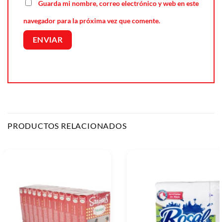
Guarda mi nombre, correo electrónico y web en este
navegador para la próxima vez que comente.
PRODUCTOS RELACIONADOS