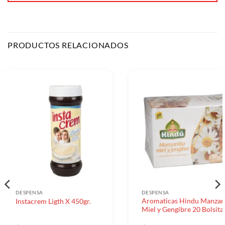
PRODUCTOS RELACIONADOS
DESPENSA
DESPENSA
Aromaticas Hindu Manzan
Instacrem Ligth X 450gr.
Miel y Gengibre 20 Bolsita