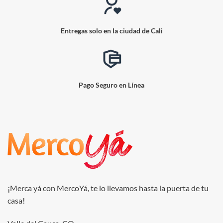
Entregas solo en la ciudad de Cali
Pago Seguro en Línea
¡Merca yá con MercoYá, te lo llevamos hasta la puerta de tu
casa!