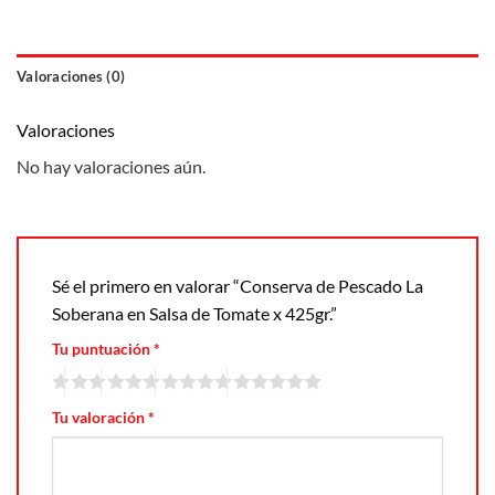
Valoraciones (0)
Valoraciones
No hay valoraciones aún.
Sé el primero en valorar “Conserva de Pescado La
Soberana en Salsa de Tomate x 425gr.”
Tu puntuación
*
Tu valoración
*