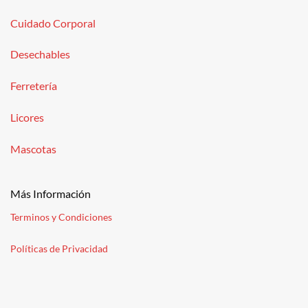
Cuidado Corporal
Desechables
Ferretería
Licores
Mascotas
Más Información
Terminos y Condiciones
Políticas de Privacidad