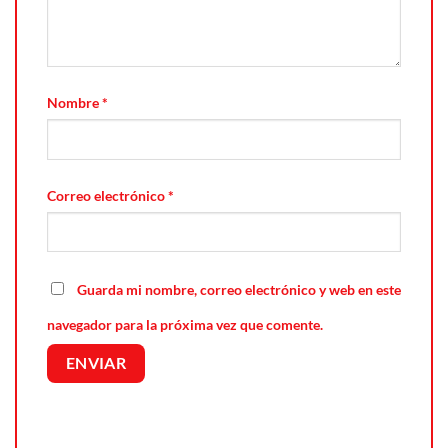
Nombre
*
Correo electrónico
*
Guarda mi nombre, correo electrónico y web en este
navegador para la próxima vez que comente.