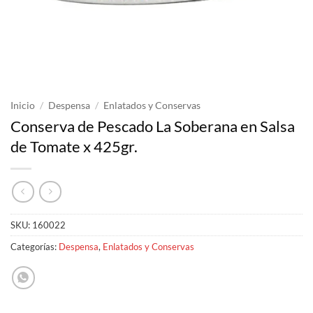
Inicio
/
Despensa
/
Enlatados y Conservas
Conserva de Pescado La Soberana en Salsa
de Tomate x 425gr.
SKU:
160022
Categorías:
Despensa
,
Enlatados y Conservas