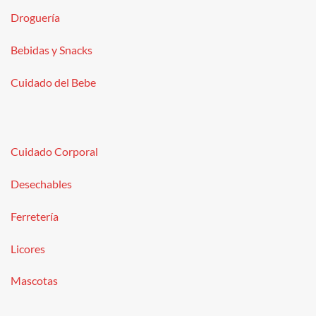
Droguería
Bebidas y Snacks
Cuidado del Bebe
Cuidado Corporal
Desechables
Ferretería
Licores
Mascotas