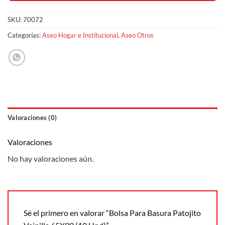
SKU:
70072
Categorías:
Aseo Hogar e Institucional
,
Aseo Otros
Valoraciones (0)
Valoraciones
No hay valoraciones aún.
Sé el primero en valorar “Bolsa Para Basura Patojito