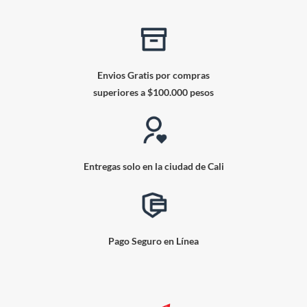
Envios Gratis por compras
superiores a $100.000 pesos
Entregas solo en la ciudad de Cali
Pago Seguro en Línea