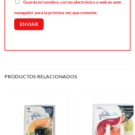
Guarda mi nombre, correo electrónico y web en este
navegador para la próxima vez que comente.
PRODUCTOS RELACIONADOS