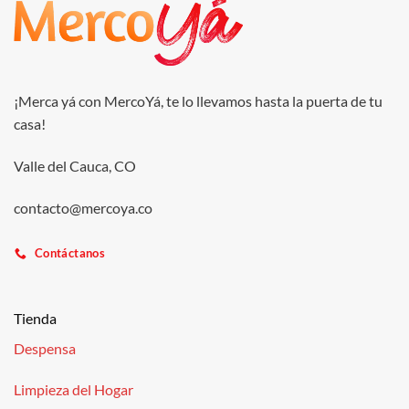
¡Merca yá con MercoYá, te lo llevamos hasta la puerta de tu
casa!
Valle del Cauca, CO
contacto@mercoya.co
Contáctanos
Tienda
Despensa
Limpieza del Hogar