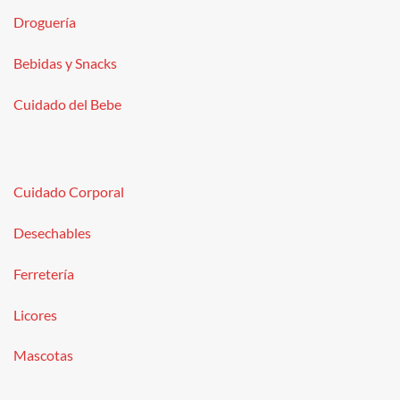
Droguería
Bebidas y Snacks
Cuidado del Bebe
Cuidado Corporal
Desechables
Ferretería
Licores
Mascotas