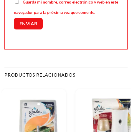
Guarda mi nombre, correo electrónico y web en este
navegador para la próxima vez que comente.
PRODUCTOS RELACIONADOS