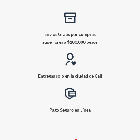
Envios Gratis por compras
superiores a $100.000 pesos
Entregas solo en la ciudad de Cali
Pago Seguro en Línea