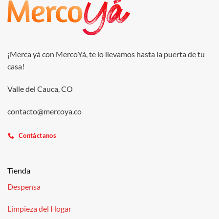
¡Merca yá con MercoYá, te lo llevamos hasta la puerta de tu
casa!
Valle del Cauca, CO
contacto@mercoya.co
Contáctanos
Tienda
Despensa
Limpieza del Hogar