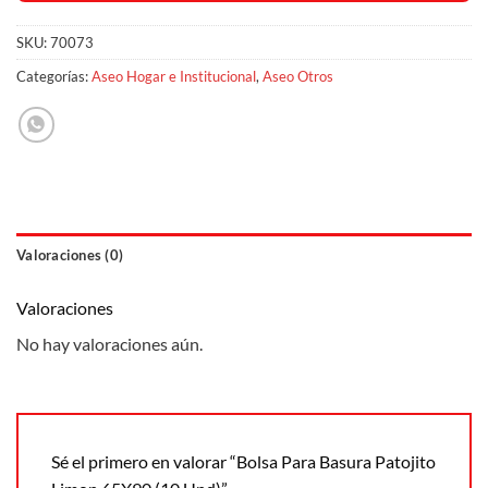
SKU:
70073
Categorías:
Aseo Hogar e Institucional
,
Aseo Otros
Valoraciones (0)
Valoraciones
No hay valoraciones aún.
Sé el primero en valorar “Bolsa Para Basura Patojito