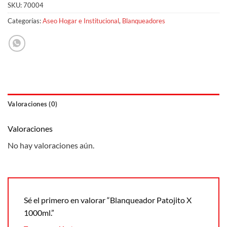
SKU:
70004
Categorías:
Aseo Hogar e Institucional
,
Blanqueadores
Valoraciones (0)
Valoraciones
No hay valoraciones aún.
Sé el primero en valorar “Blanqueador Patojito X
1000ml.”