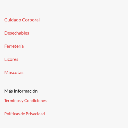
Cuidado Corporal
Desechables
Ferretería
Licores
Mascotas
Más Información
Terminos y Condiciones
Políticas de Privacidad