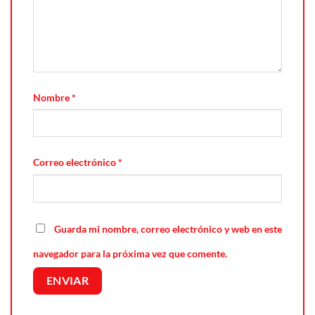
Nombre
*
Correo electrónico
*
Guarda mi nombre, correo electrónico y web en este
navegador para la próxima vez que comente.