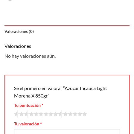
Valoraciones (0)
Valoraciones
No hay valoraciones aún.
Sé el primero en valorar “Azucar Incauca Light
Morena X 850gr”
Tu puntuación
*
Tu valoración
*