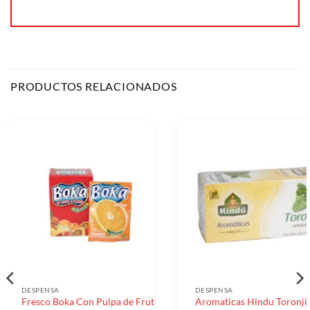
PRODUCTOS RELACIONADOS
DESPENSA
DESPENSA
Fresco Boka Con Pulpa de Fruta
Aromaticas Hindu Toronjil