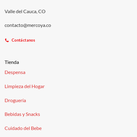
Valle del Cauca, CO
contacto@mercoya.co
Contáctanos
Tienda
Despensa
Limpieza del Hogar
Droguería
Bebidas y Snacks
Cuidado del Bebe