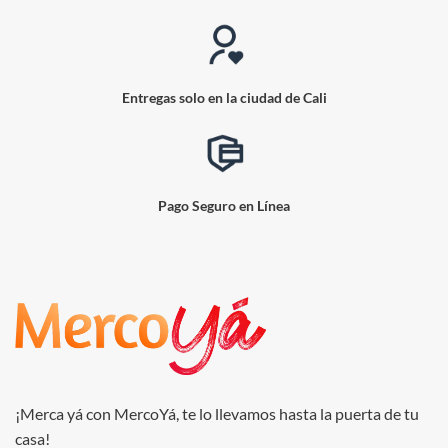
Entregas solo en la ciudad de Cali
Pago Seguro en Línea
¡Merca yá con MercoYá, te lo llevamos hasta la puerta de tu
casa!