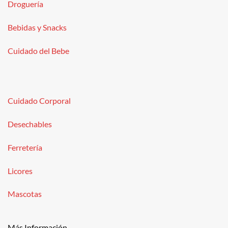
Droguería
Bebidas y Snacks
Cuidado del Bebe
Cuidado Corporal
Desechables
Ferretería
Licores
Mascotas
Más Información