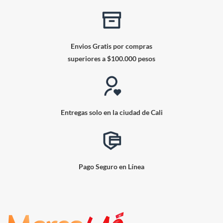
Envios Gratis por compras
superiores a $100.000 pesos
Entregas solo en la ciudad de Cali
Pago Seguro en Línea