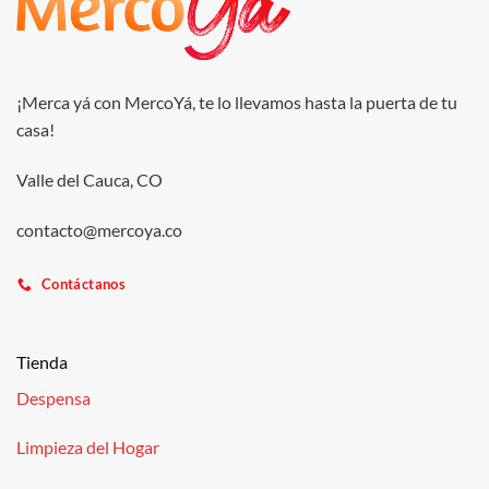
¡Merca yá con MercoYá, te lo llevamos hasta la puerta de tu
casa!
Valle del Cauca, CO
contacto@mercoya.co
Contáctanos
Tienda
Despensa
Limpieza del Hogar