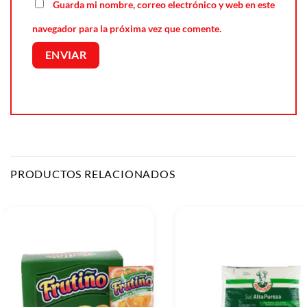
Guarda mi nombre, correo electrónico y web en este
navegador para la próxima vez que comente.
PRODUCTOS RELACIONADOS