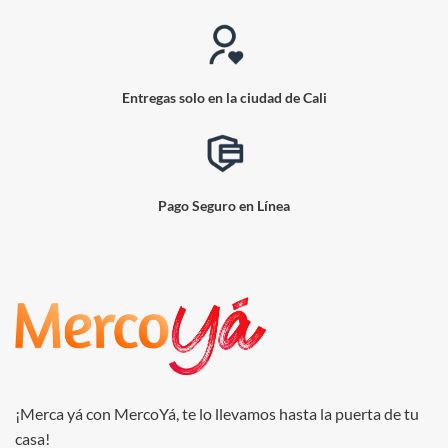
Entregas solo en la ciudad de Cali
Pago Seguro en Línea
¡Merca yá con MercoYá, te lo llevamos hasta la puerta de tu
casa!