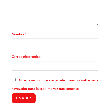
Nombre
*
Correo electrónico
*
Guarda mi nombre, correo electrónico y web en este
navegador para la próxima vez que comente.