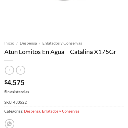
Inicio
/
Despensa
/
Enlatados y Conservas
Atun Lomitos En Agua – Catalina X175Gr
4.575
$
Sin existencias
SKU:
430522
Categorías:
Despensa
,
Enlatados y Conservas