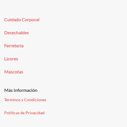
Cuidado Corporal
Desechables
Ferretería
Licores
Mascotas
Más Información
Terminos y Condiciones
Políticas de Privacidad