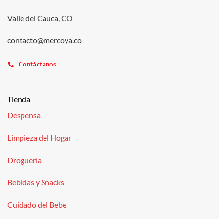
Valle del Cauca, CO
contacto@mercoya.co
Contáctanos
Tienda
Despensa
Limpieza del Hogar
Droguería
Bebidas y Snacks
Cuidado del Bebe