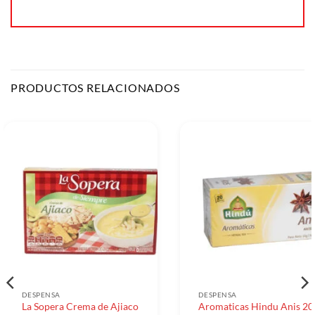
PRODUCTOS RELACIONADOS
DESPENSA
DESPENSA
La Sopera Crema de Ajiaco
Aromaticas Hindu Anis 20