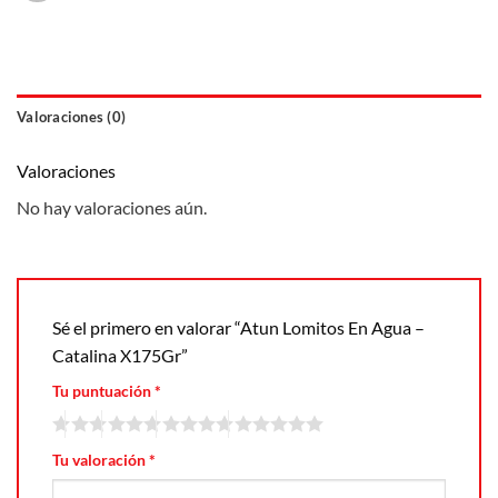
Valoraciones (0)
Valoraciones
No hay valoraciones aún.
Sé el primero en valorar “Atun Lomitos En Agua –
Catalina X175Gr”
Tu puntuación
*
Tu valoración
*