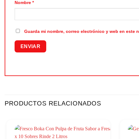
Nombre
*
Guarda mi nombre, correo electrónico y web en este 
PRODUCTOS RELACIONADOS