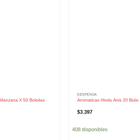
DESPENSA
Manzana X 50 Bolsitas
Aromaticas Hindu Anis 20 Bolsi
$
3.397
408 disponibles