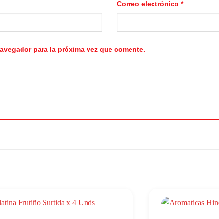
Correo electrónico
*
navegador para la próxima vez que comente.