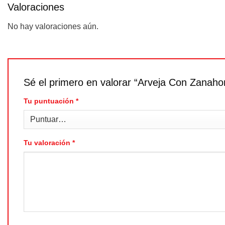
Valoraciones
No hay valoraciones aún.
Sé el primero en valorar “Arveja Con Zanah
Tu puntuación
*
Tu valoración
*