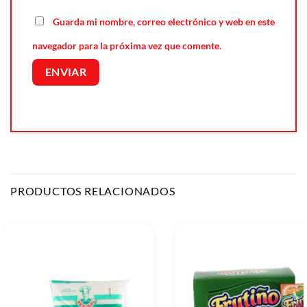
Guarda mi nombre, correo electrónico y web en este
navegador para la próxima vez que comente.
PRODUCTOS RELACIONADOS