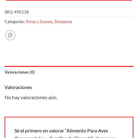
SKU:
490138
Categorías:
Arroz y Granos
,
Despensa
Valoraciones (0)
Valoraciones
No hay valoraciones aún.
Sé el primero en valorar “Alimento Para Aves