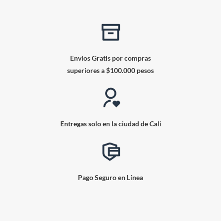
Envios Gratis por compras
superiores a $100.000 pesos
Entregas solo en la ciudad de Cali
Pago Seguro en Línea