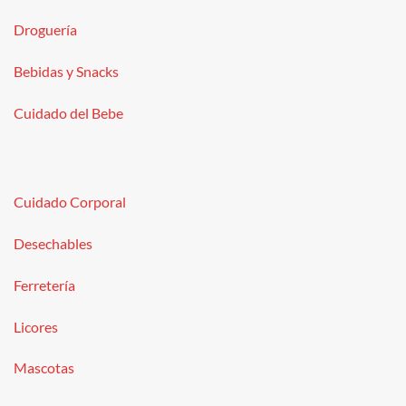
Droguería
Bebidas y Snacks
Cuidado del Bebe
Cuidado Corporal
Desechables
Ferretería
Licores
Mascotas