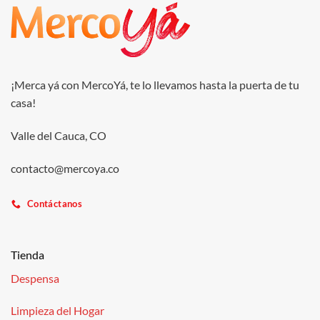
¡Merca yá con MercoYá, te lo llevamos hasta la puerta de tu
casa!
Valle del Cauca, CO
contacto@mercoya.co
Contáctanos
Tienda
Despensa
Limpieza del Hogar