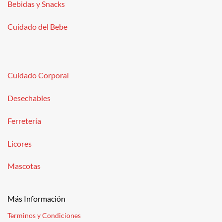
Bebidas y Snacks
Cuidado del Bebe
Cuidado Corporal
Desechables
Ferretería
Licores
Mascotas
Más Información
Terminos y Condiciones