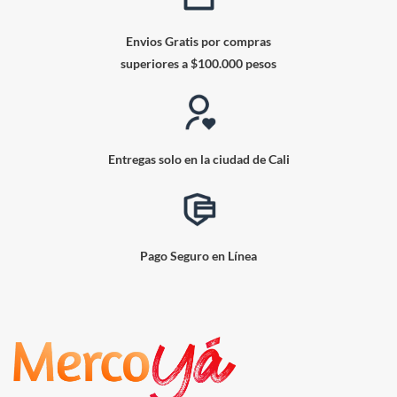
Envios Gratis por compras
superiores a $100.000 pesos
Entregas solo en la ciudad de Cali
Pago Seguro en Línea