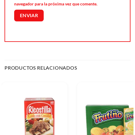
navegador para la próxima vez que comente.
PRODUCTOS RELACIONADOS