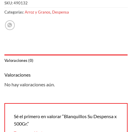
SKU:
490132
Categorías:
Arroz y Granos
,
Despensa
Valoraciones (0)
Valoraciones
No hay valoraciones aún.
Sé el primero en valorar “Blanquillos Su Despensa x
500Gr.”