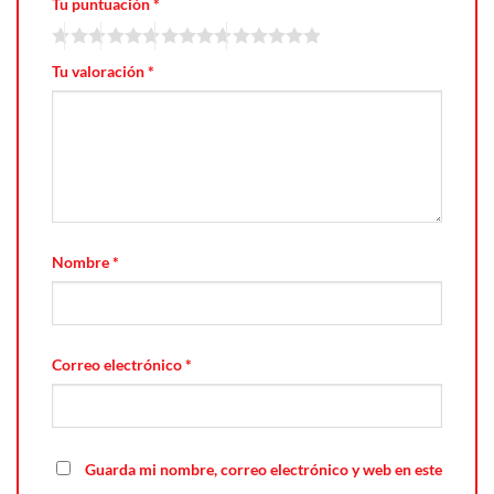
Tu puntuación
*
Tu valoración
*
Nombre
*
Correo electrónico
*
Guarda mi nombre, correo electrónico y web en este