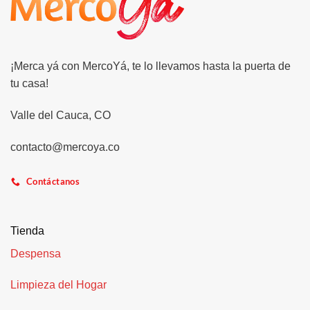
¡Merca yá con MercoYá, te lo llevamos hasta la puerta de
tu casa!
Valle del Cauca, CO
contacto@mercoya.co
Contáctanos
Tienda
Despensa
Limpieza del Hogar