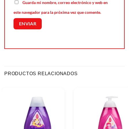
Guarda mi nombre, correo electrónico y web en
este navegador para la próxima vez que comente.
PRODUCTOS RELACIONADOS