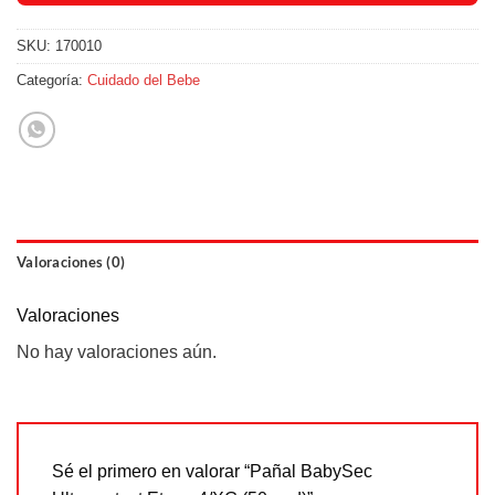
SKU:
170010
Categoría:
Cuidado del Bebe
Valoraciones (0)
Valoraciones
No hay valoraciones aún.
Sé el primero en valorar “Pañal BabySec