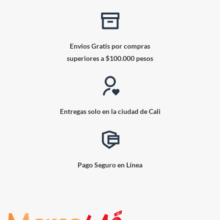
Envios Gratis por compras
superiores a $100.000 pesos
Entregas solo en la ciudad de Cali
Pago Seguro en Línea