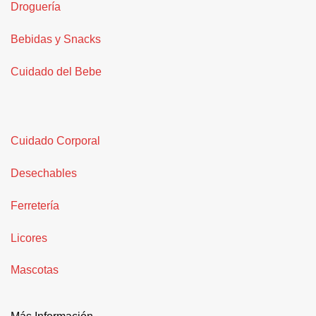
Droguería
Bebidas y Snacks
Cuidado del Bebe
Cuidado Corporal
Desechables
Ferretería
Licores
Mascotas