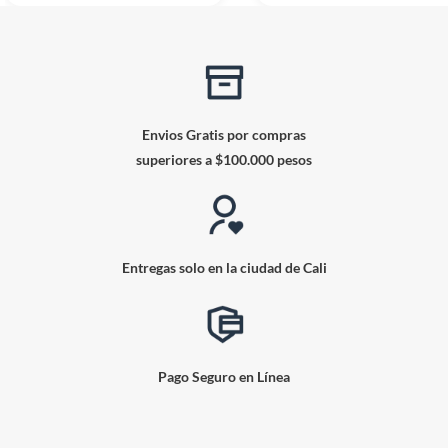
Envios Gratis por compras
superiores a $100.000 pesos
Entregas solo en la ciudad de Cali
Pago Seguro en Línea