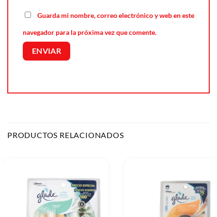
Guarda mi nombre, correo electrónico y web en este
navegador para la próxima vez que comente.
PRODUCTOS RELACIONADOS