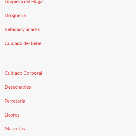
Limpieza del Hogar
Droguería
Bebidas y Snacks
Cuidado del Bebe
Cuidado Corporal
Desechables
Ferretería
Licores
Mascotas