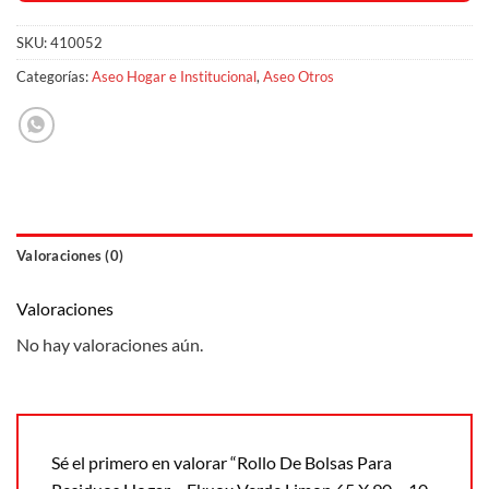
SKU:
410052
Categorías:
Aseo Hogar e Institucional
,
Aseo Otros
Valoraciones (0)
Valoraciones
No hay valoraciones aún.
Sé el primero en valorar “Rollo De Bolsas Para