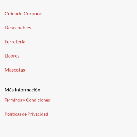
Cuidado Corporal
Desechables
Ferretería
Licores
Mascotas
Más Información
Terminos y Condiciones
Políticas de Privacidad