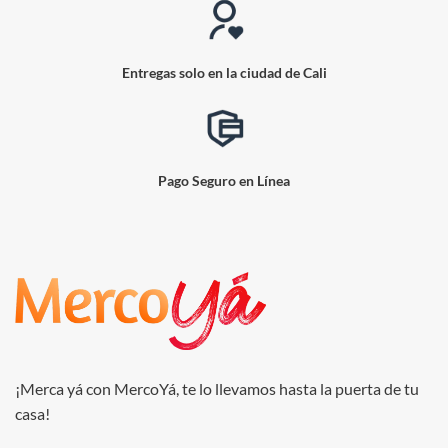
Entregas solo en la ciudad de Cali
Pago Seguro en Línea
¡Merca yá con MercoYá, te lo llevamos hasta la puerta de tu
casa!