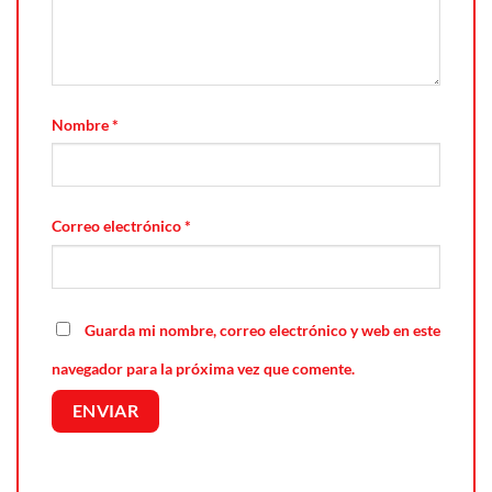
Nombre
*
Correo electrónico
*
Guarda mi nombre, correo electrónico y web en este
navegador para la próxima vez que comente.