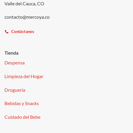
Valle del Cauca, CO
contacto@mercoya.co
Contáctanos
Tienda
Despensa
Limpieza del Hogar
Droguería
Bebidas y Snacks
Cuidado del Bebe