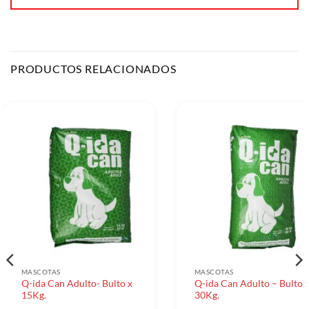
PRODUCTOS RELACIONADOS
MASCOTAS
MASCOTAS
Q-ida Can Adulto- Bulto x
Q-ida Can Adulto – Bulto 
15Kg.
30Kg.