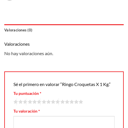
Valoraciones (0)
Valoraciones
No hay valoraciones aún.
Sé el primero en valorar “Ringo Croquetas X 1 Kg.”
Tu puntuación
*
Tu valoración
*