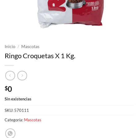
Inicio
/
Mascotas
Ringo Croquetas X 1 Kg.
0
$
Sin existencias
SKU:
570111
Categoría:
Mascotas