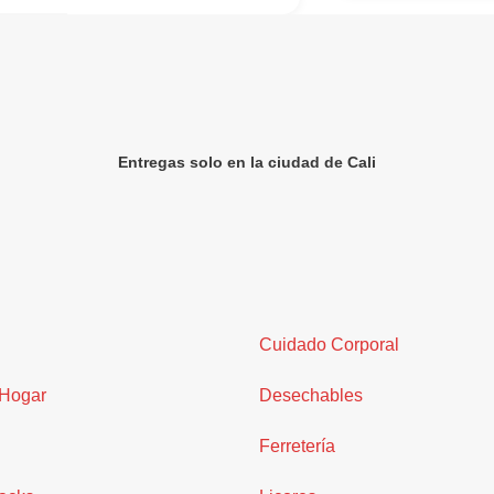
Entregas solo en la ciudad de Cali
Cuidado Corporal
 Hogar
Desechables
Ferretería