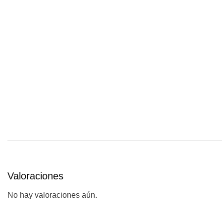
Valoraciones
No hay valoraciones aún.