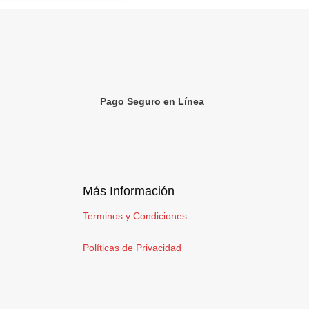
Pago Seguro en Línea
Más Información
Terminos y Condiciones
Políticas de Privacidad