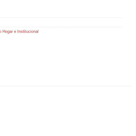
 Hogar e Institucional