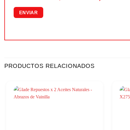
PRODUCTOS RELACIONADOS