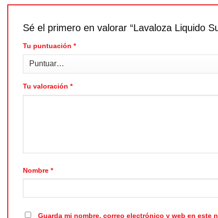
Sé el primero en valorar “Lavaloza Liquido 
Tu puntuación
*
Tu valoración
*
Nombre
*
Guarda mi nombre, correo electrónico y web en este 