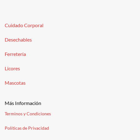
Cuidado Corporal
Desechables
Ferretería
Licores
Mascotas
Más Información
Terminos y Condiciones
Políticas de Privacidad