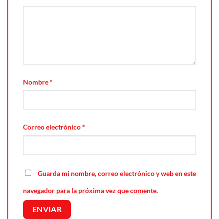
Nombre
*
Correo electrónico
*
Guarda mi nombre, correo electrónico y web en este
navegador para la próxima vez que comente.