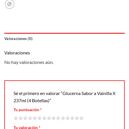
Valoraciones (0)
Valoraciones
No hay valoraciones aún.
Sé el primero en valorar “Glucerna Sabor a Vainilla X
237ml (4 Botellas)”
Tu puntuación
*
Tu valoración
*