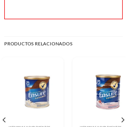
PRODUCTOS RELACIONADOS