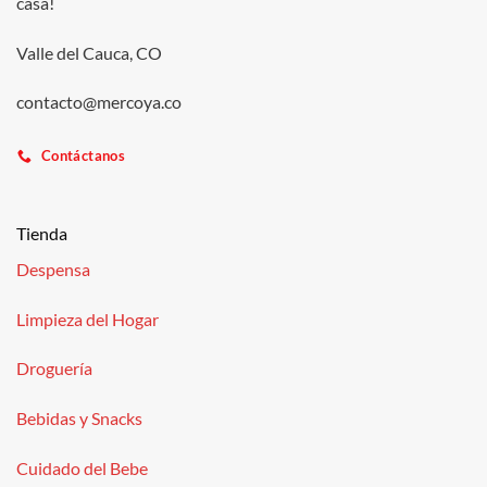
casa!
Valle del Cauca, CO
contacto@mercoya.co
Contáctanos
Tienda
Despensa
Limpieza del Hogar
Droguería
Bebidas y Snacks
Cuidado del Bebe