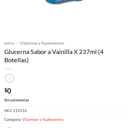
Inicio
/
Vitaminas y Suplementos
Glucerna Sabor a Vainilla X 237ml (4
Botellas)
0
$
Sin existencias
SKU:
210316
Categoría:
Vitaminas y Suplementos