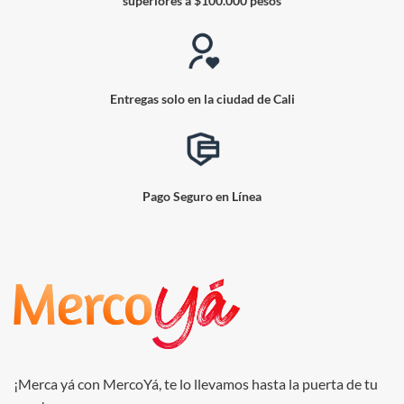
superiores a $100.000 pesos
Entregas solo en la ciudad de Cali
Pago Seguro en Línea
¡Merca yá con MercoYá, te lo llevamos hasta la puerta de tu