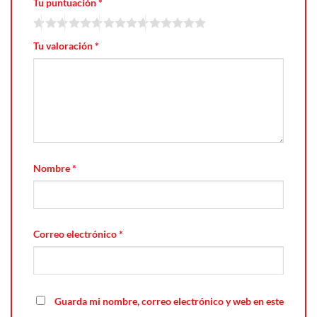
Tu puntuación
*
Tu valoración
*
Nombre
*
Correo electrónico
*
Guarda mi nombre, correo electrónico y web en este