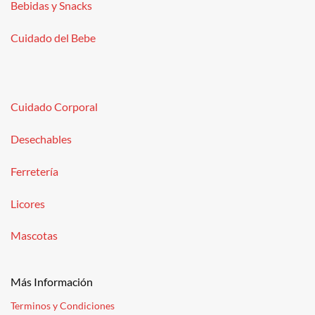
Bebidas y Snacks
Cuidado del Bebe
Cuidado Corporal
Desechables
Ferretería
Licores
Mascotas
Más Información
Terminos y Condiciones