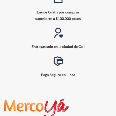
Envios Gratis por compras
superiores a $100.000 pesos
Entregas solo en la ciudad de Cali
Pago Seguro en Línea