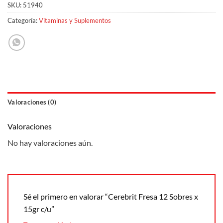
SKU:
51940
Categoría:
Vitaminas y Suplementos
Valoraciones (0)
Valoraciones
No hay valoraciones aún.
Sé el primero en valorar “Cerebrit Fresa 12 Sobres x
15gr c/u”