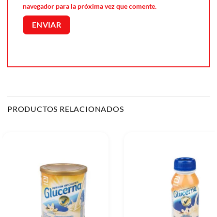
navegador para la próxima vez que comente.
PRODUCTOS RELACIONADOS