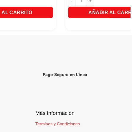
 AL CARRITO
AÑADIR AL CARR
Pago Seguro en Línea
Más Información
Terminos y Condiciones