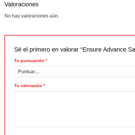
Valoraciones
No hay valoraciones aún.
Sé el primero en valorar “Ensure Advance S
Tu puntuación
*
Tu valoración
*