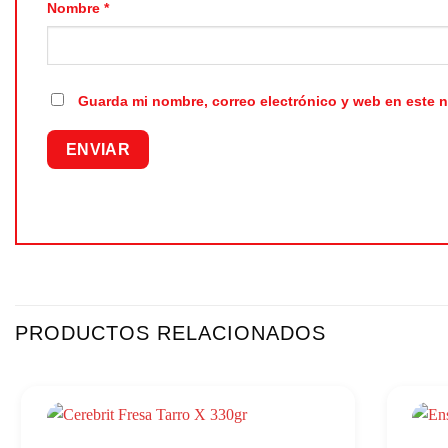
Nombre
*
Guarda mi nombre, correo electrónico y web en este 
PRODUCTOS RELACIONADOS