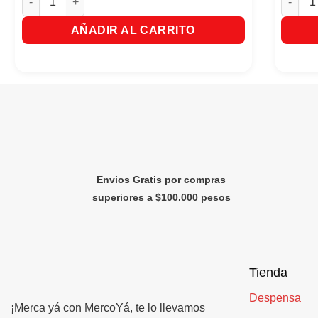
AÑADIR AL CARRITO
Envios Gratis por compras
superiores a $100.000 pesos
Tienda
Despensa
¡Merca yá con MercoYá, te lo llevamos