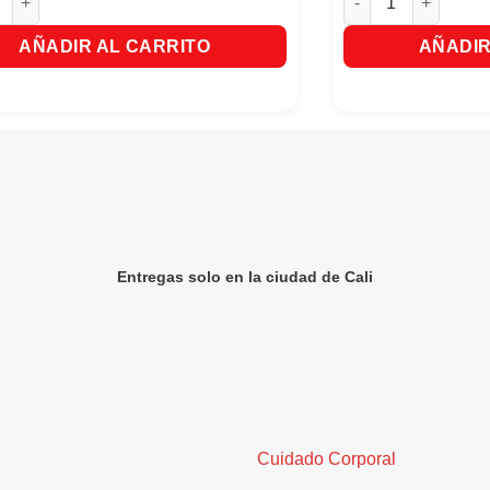
AÑADIR AL CARRITO
AÑADIR
Entregas solo en la ciudad de Cali
Cuidado Corporal