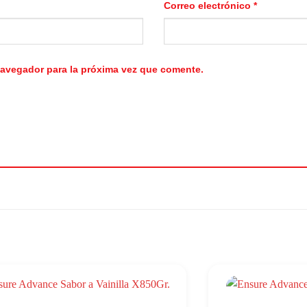
Correo electrónico
*
navegador para la próxima vez que comente.