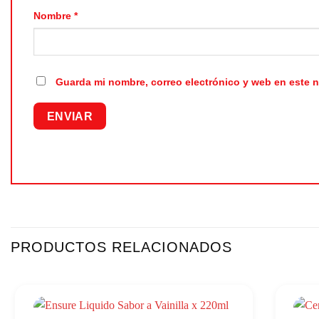
Nombre
*
Guarda mi nombre, correo electrónico y web en este 
PRODUCTOS RELACIONADOS