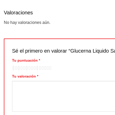
Valoraciones
No hay valoraciones aún.
Sé el primero en valorar “Glucerna Liquido S
Tu puntuación
*
Tu valoración
*