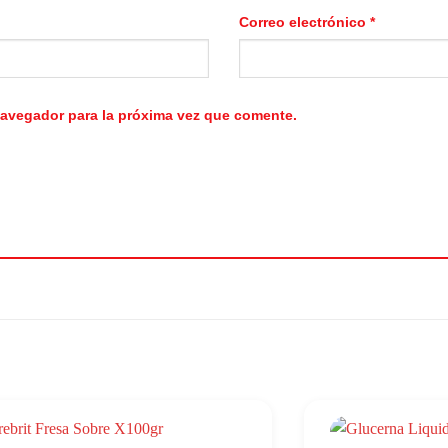
Correo electrónico
*
navegador para la próxima vez que comente.