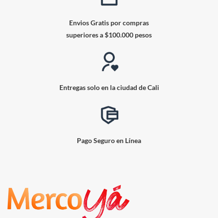
Envios Gratis por compras
superiores a $100.000 pesos
Entregas solo en la ciudad de Cali
Pago Seguro en Línea