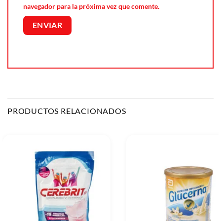
navegador para la próxima vez que comente.
PRODUCTOS RELACIONADOS