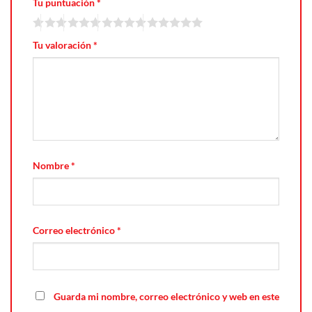
Tu puntuación
*
Tu valoración
*
Nombre
*
Correo electrónico
*
Guarda mi nombre, correo electrónico y web en este