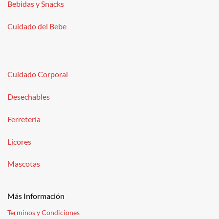
Bebidas y Snacks
Cuidado del Bebe
Cuidado Corporal
Desechables
Ferretería
Licores
Mascotas
Más Información
Terminos y Condiciones