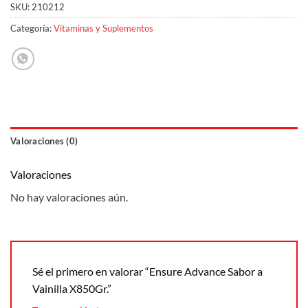
SKU:
210212
Categoría:
Vitaminas y Suplementos
Valoraciones (0)
Valoraciones
No hay valoraciones aún.
Sé el primero en valorar “Ensure Advance Sabor a
Vainilla X850Gr.”