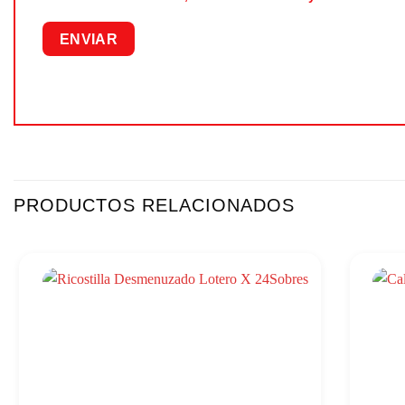
PRODUCTOS RELACIONADOS