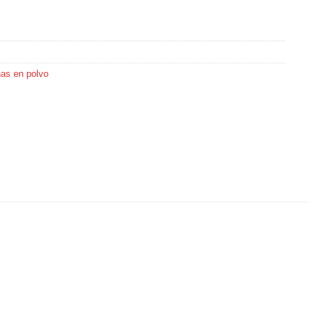
nas en polvo