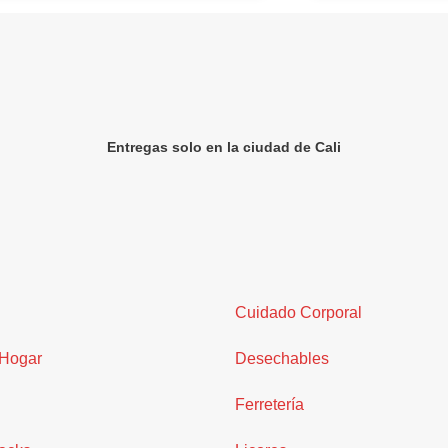
Entregas solo en la ciudad de Cali
Cuidado Corporal
 Hogar
Desechables
Ferretería