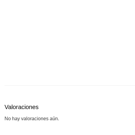
Valoraciones
No hay valoraciones aún.