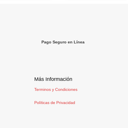
Pago Seguro en Línea
Más Información
Terminos y Condiciones
Políticas de Privacidad