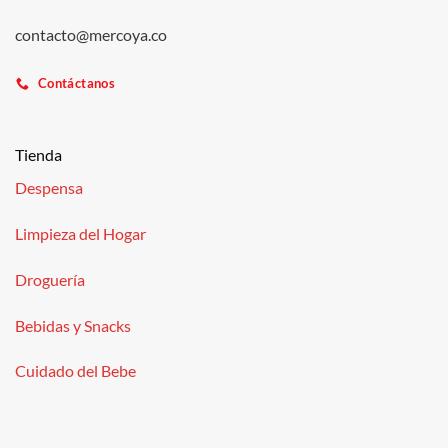
contacto@mercoya.co
Contáctanos
Tienda
Despensa
Limpieza del Hogar
Droguería
Bebidas y Snacks
Cuidado del Bebe