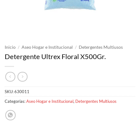
Inicio
/
Aseo Hogar e Institucional
/
Detergentes Multiusos
Detergente Ultrex Floral X500Gr.
SKU:
630011
Categorías:
Aseo Hogar e Institucional
,
Detergentes Multiusos