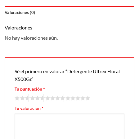
Valoraciones (0)
Valoraciones
No hay valoraciones aún.
Sé el primero en valorar “Detergente Ultrex Floral
X500Gr.”
Tu puntuación
*
Tu valoración
*