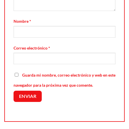
Nombre
*
Correo electrónico
*
Guarda mi nombre, correo electrónico y web en este
navegador para la próxima vez que comente.