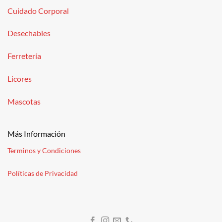
Cuidado Corporal
Desechables
Ferretería
Licores
Mascotas
Más Información
Terminos y Condiciones
Políticas de Privacidad