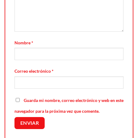
Nombre
*
Correo electrónico
*
Guarda mi nombre, correo electrónico y web en este
navegador para la próxima vez que comente.