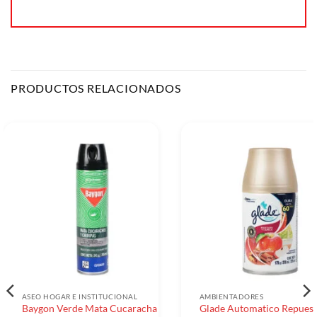
PRODUCTOS RELACIONADOS
ASEO HOGAR E INSTITUCIONAL
AMBIENTADORES
Baygon Verde Mata Cucaracha
Glade Automatico Repues