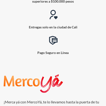
superiores a $100.000 pesos
Entregas solo en la ciudad de Cali
Pago Seguro en Línea
¡Merca yá con MercoYá, te lo llevamos hasta la puerta de tu