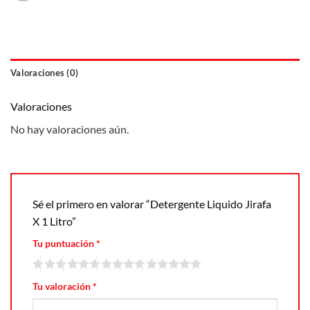
Valoraciones (0)
Valoraciones
No hay valoraciones aún.
Sé el primero en valorar “Detergente Liquido Jirafa
X 1 Litro”
Tu puntuación
*
Tu valoración
*