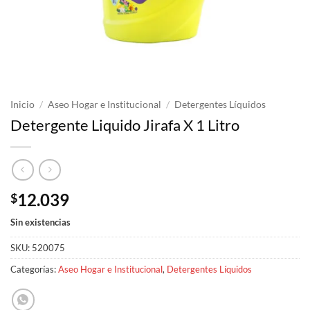
Inicio
/
Aseo Hogar e Institucional
/
Detergentes Líquidos
Detergente Liquido Jirafa X 1 Litro
12.039
$
Sin existencias
SKU:
520075
Categorías:
Aseo Hogar e Institucional
,
Detergentes Líquidos