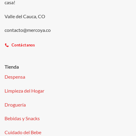
casa!
Valle del Cauca, CO
contacto@mercoya.co
Contáctanos
Tienda
Despensa
Limpieza del Hogar
Droguería
Bebidas y Snacks
Cuidado del Bebe