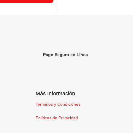
Pago Seguro en Línea
Más Información
Terminos y Condiciones
Políticas de Privacidad