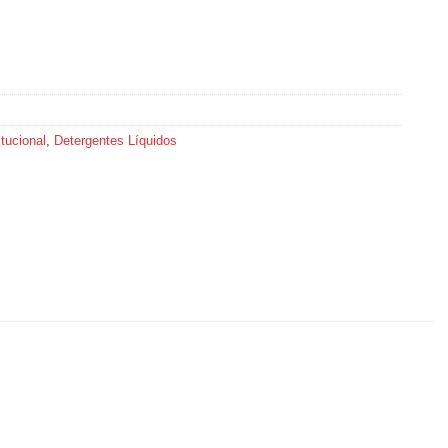
tucional
,
Detergentes Líquidos