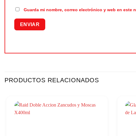
Guarda mi nombre, correo electrónico y web en este 
PRODUCTOS RELACIONADOS