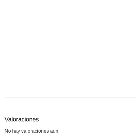
Valoraciones
No hay valoraciones aún.