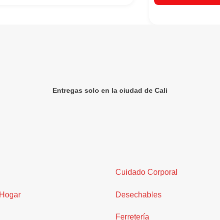
Entregas solo en la ciudad de Cali
Cuidado Corporal
 Hogar
Desechables
Ferretería