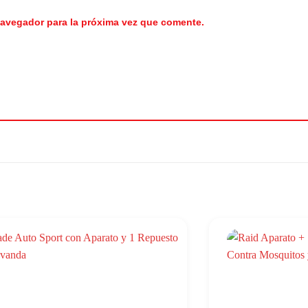
navegador para la próxima vez que comente.