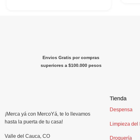
Envios Gratis por compras
superiores a $100.000 pesos
Tienda
Despensa
¡Merca yá con MercoYá, te lo llevamos
hasta la puerta de tu casa!
Limpieza del
Valle del Cauca, CO
Droguería