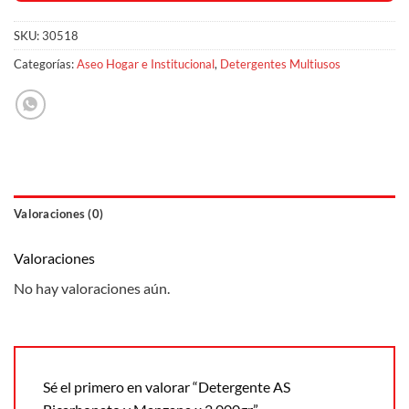
SKU:
30518
Categorías:
Aseo Hogar e Institucional
,
Detergentes Multiusos
Valoraciones (0)
Valoraciones
No hay valoraciones aún.
Sé el primero en valorar “Detergente AS