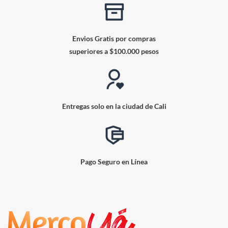
Envios Gratis por compras
superiores a $100.000 pesos
Entregas solo en la ciudad de Cali
Pago Seguro en Línea