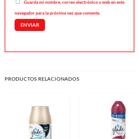
Guarda mi nombre, correo electrónico y web en este
navegador para la próxima vez que comente.
PRODUCTOS RELACIONADOS