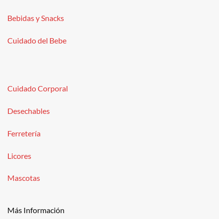
Bebidas y Snacks
Cuidado del Bebe
Cuidado Corporal
Desechables
Ferretería
Licores
Mascotas
Más Información