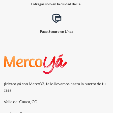
Entregas solo en la ciudad de Cali
Pago Seguro en Línea
¡Merca yá con MercoYá, te lo llevamos hasta la puerta de tu
casa!
Valle del Cauca, CO