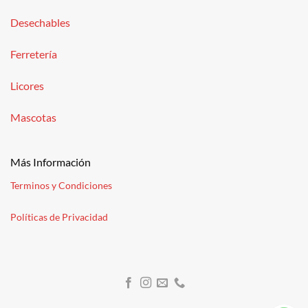
Desechables
Ferretería
Licores
Mascotas
Más Información
Terminos y Condiciones
Políticas de Privacidad