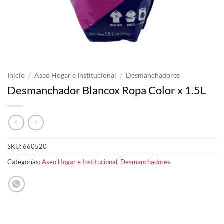
Inicio
/
Aseo Hogar e Institucional
/
Desmanchadores
Desmanchador Blancox Ropa Color x 1.5L
SKU:
660520
Categorías:
Aseo Hogar e Institucional
,
Desmanchadores