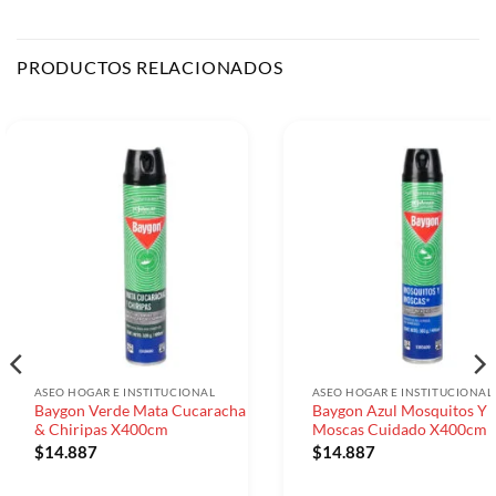
PRODUCTOS RELACIONADOS
ASEO HOGAR E INSTITUCIONAL
ASEO HOGAR E INSTITUCIONAL
Baygon Verde Mata Cucaracha
Baygon Azul Mosquitos Y
& Chiripas X400cm
Moscas Cuidado X400cm
$
14.887
$
14.887