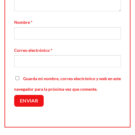
Nombre
*
Correo electrónico
*
Guarda mi nombre, correo electrónico y web en este
navegador para la próxima vez que comente.