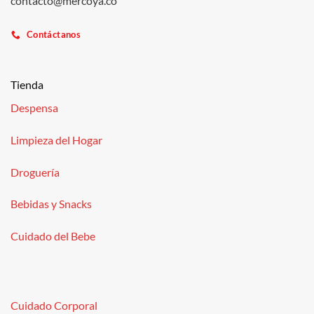
contacto@mercoya.co
Contáctanos
Tienda
Despensa
Limpieza del Hogar
Droguería
Bebidas y Snacks
Cuidado del Bebe
Cuidado Corporal