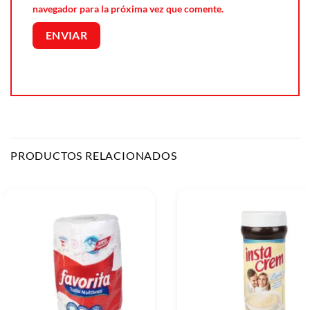
navegador para la próxima vez que comente.
PRODUCTOS RELACIONADOS