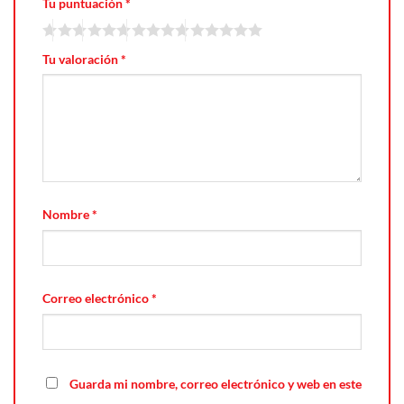
Tu puntuación
*
Tu valoración
*
Nombre
*
Correo electrónico
*
Guarda mi nombre, correo electrónico y web en este