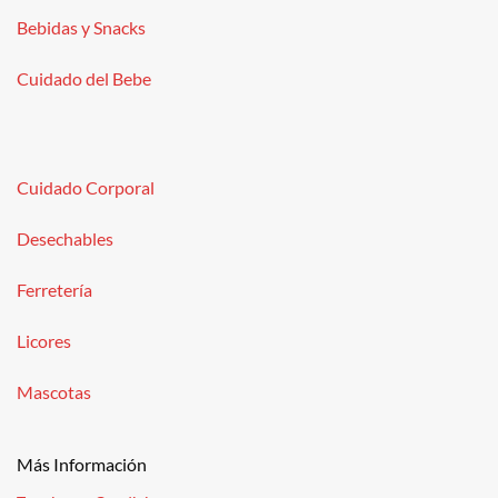
Bebidas y Snacks
Cuidado del Bebe
Cuidado Corporal
Desechables
Ferretería
Licores
Mascotas
Más Información