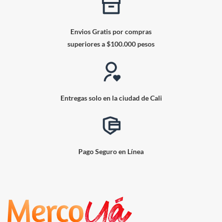
Envios Gratis por compras
superiores a $100.000 pesos
Entregas solo en la ciudad de Cali
Pago Seguro en Línea