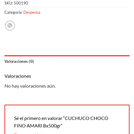
SKU:
500190
Categoría:
Despensa
Valoraciones (0)
Valoraciones
No hay valoraciones aún.
Sé el primero en valorar “CUCHUCO CHOCO
FINO AMARI Bx500gr”