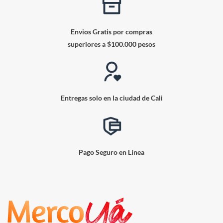
Envios Gratis por compras
superiores a $100.000 pesos
Entregas solo en la ciudad de Cali
Pago Seguro en Línea