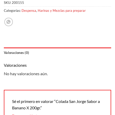
SKU:
200155
Categorías:
Despensa
,
Harinas y Mezclas para preparar
Valoraciones (0)
Valoraciones
No hay valoraciones aún.
Sé el primero en valorar “Colada San Jorge Sabor a
Banano X 200gr.”