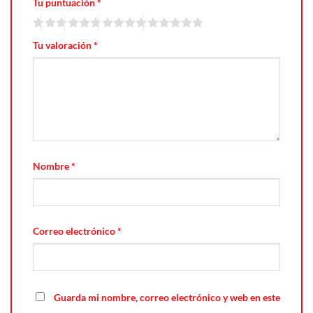
Tu puntuación
*
Tu valoración
*
Nombre
*
Correo electrónico
*
Guarda mi nombre, correo electrónico y web en este