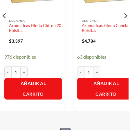
DESPENSA
DESPENSA
Aromaticas Hindu Cidron 20
Aromaticas Hindu Canela 
Bolsitas
Bolsitas
$
3.397
$
4.784
976 disponibles
63 disponibles
Aromaticas Hindu Cidron 20 Bolsitas cantidad
Aromaticas Hindu Canela 20 B
AÑADIR AL
AÑADIR AL
CARRITO
CARRITO