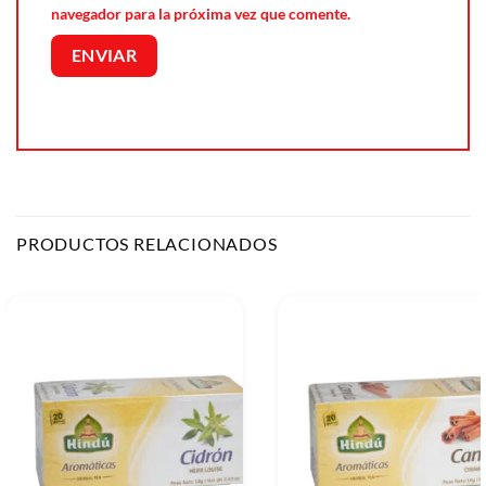
navegador para la próxima vez que comente.
PRODUCTOS RELACIONADOS