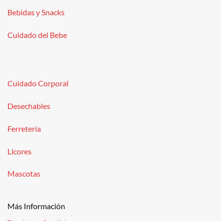
Bebidas y Snacks
Cuidado del Bebe
Cuidado Corporal
Desechables
Ferretería
Licores
Mascotas
Más Información