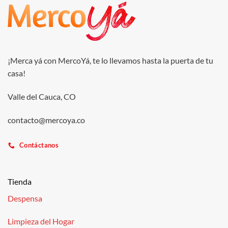
¡Merca yá con MercoYá, te lo llevamos hasta la puerta de tu
casa!
Valle del Cauca, CO
contacto@mercoya.co
Contáctanos
Tienda
Despensa
Limpieza del Hogar