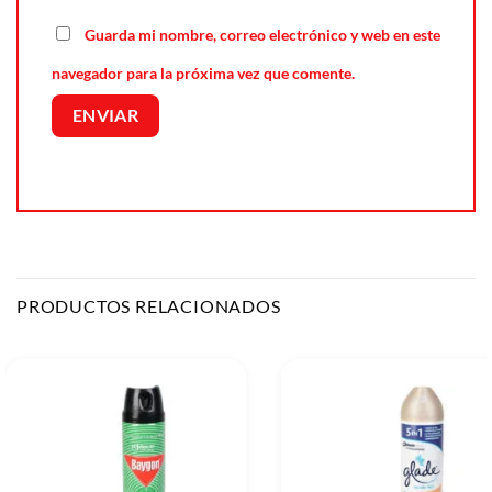
Guarda mi nombre, correo electrónico y web en este
navegador para la próxima vez que comente.
PRODUCTOS RELACIONADOS