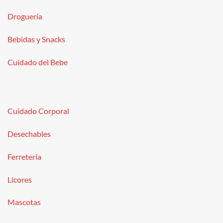
Droguería
Bebidas y Snacks
Cuidado del Bebe
Cuidado Corporal
Desechables
Ferretería
Licores
Mascotas