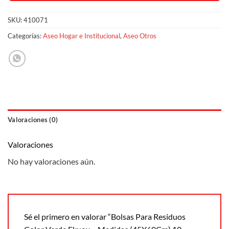
SKU:
410071
Categorías:
Aseo Hogar e Institucional
,
Aseo Otros
Valoraciones (0)
Valoraciones
No hay valoraciones aún.
Sé el primero en valorar “Bolsas Para Residuos