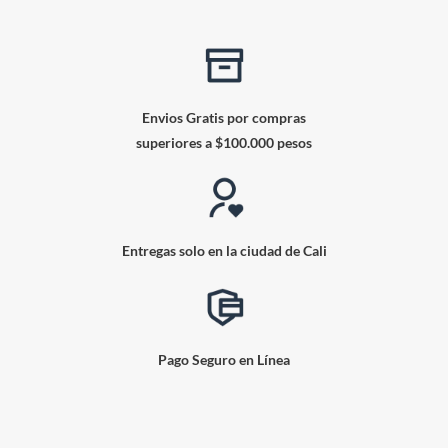
Envios Gratis por compras
superiores a $100.000 pesos
Entregas solo en la ciudad de Cali
Pago Seguro en Línea