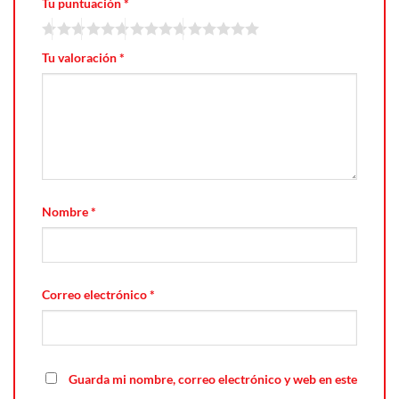
Tu puntuación
*
Tu valoración
*
Nombre
*
Correo electrónico
*
Guarda mi nombre, correo electrónico y web en este