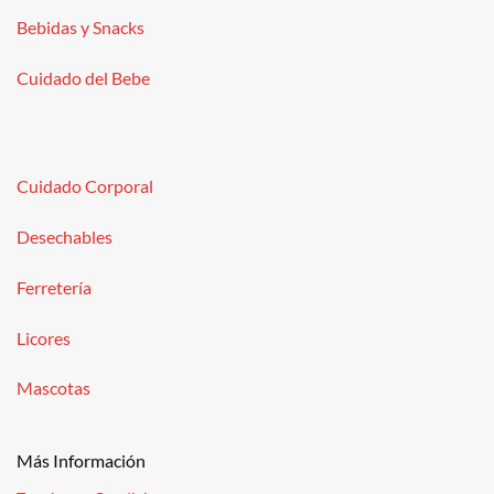
Bebidas y Snacks
Cuidado del Bebe
Cuidado Corporal
Desechables
Ferretería
Licores
Mascotas
Más Información