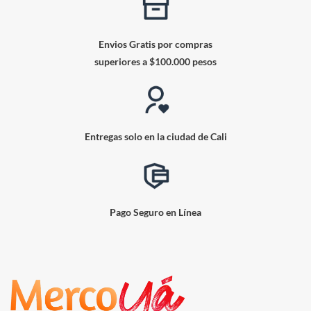
Envios Gratis por compras
superiores a $100.000 pesos
Entregas solo en la ciudad de Cali
Pago Seguro en Línea