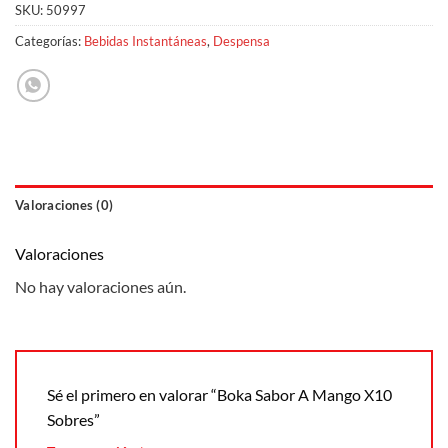
SKU:
50997
Categorías:
Bebidas Instantáneas
,
Despensa
Valoraciones (0)
Valoraciones
No hay valoraciones aún.
Sé el primero en valorar “Boka Sabor A Mango X10
Sobres”