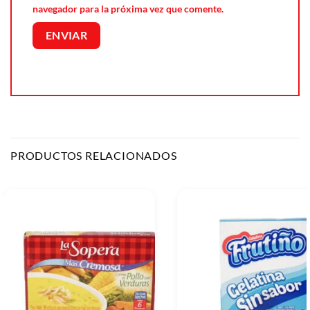
navegador para la próxima vez que comente.
PRODUCTOS RELACIONADOS