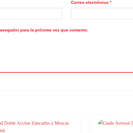
Correo electrónico
*
navegador para la próxima vez que comente.