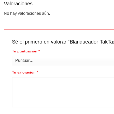
Valoraciones
No hay valoraciones aún.
Sé el primero en valorar “Blanqueador TakT
Tu puntuación
*
Tu valoración
*