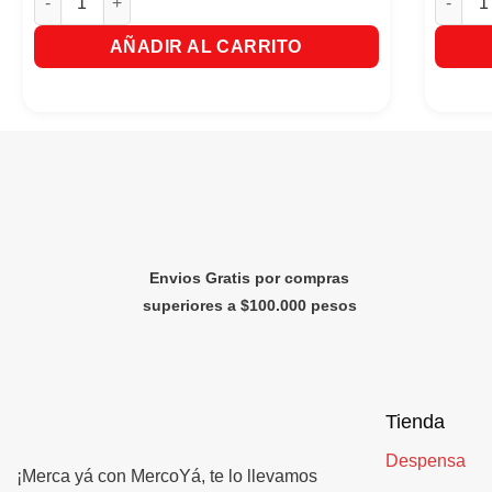
AÑADIR AL CARRITO
Envios Gratis por compras
superiores a $100.000 pesos
Tienda
Despensa
¡Merca yá con MercoYá, te lo llevamos