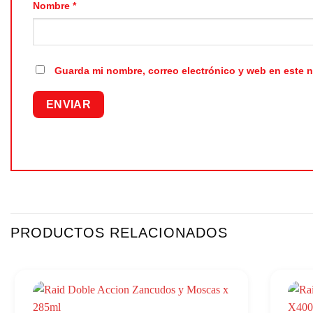
Nombre
*
Guarda mi nombre, correo electrónico y web en este 
PRODUCTOS RELACIONADOS