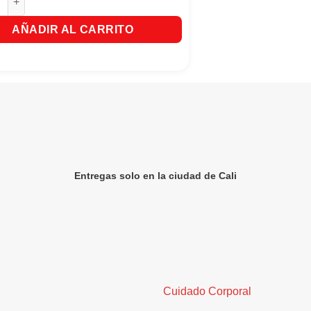
AÑADIR AL CARRITO
Entregas solo en la ciudad de Cali
Cuidado Corporal