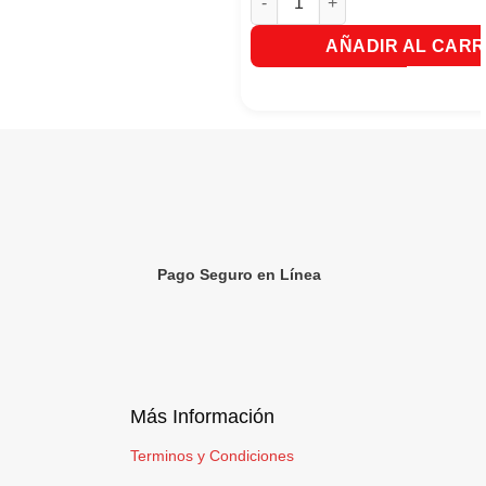
AÑADIR AL CARR
Pago Seguro en Línea
Más Información
Terminos y Condiciones